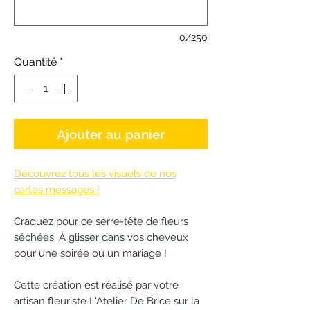
0/250
Quantité
*
Ajouter au panier
Découvrez tous les visuels de nos
cartes messages !
Craquez pour ce serre-tête de fleurs
séchées. À glisser dans vos cheveux
pour une soirée ou un mariage !
Cette création est réalisé par votre
artisan fleuriste L'Atelier De Brice sur la