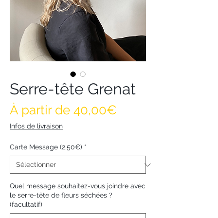
Serre-tête Grenat
Prix promotionne
À partir de
40,00€
Infos de livraison
Carte Message (2,50€)
*
Quel message souhaitez-vous joindre avec
le serre-tête de fleurs séchées ?
(facultatif)