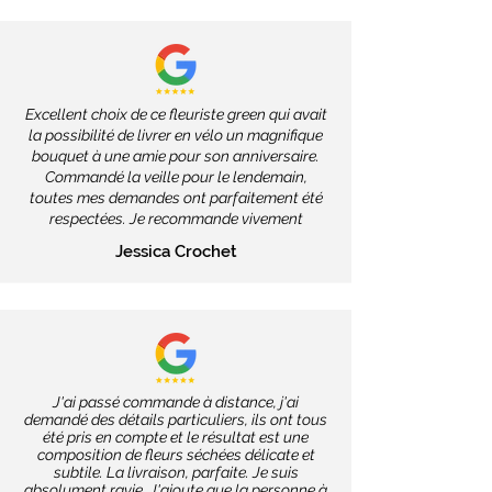
Excellent choix de ce fleuriste green qui avait
la possibilité de livrer en vélo un magnifique
bouquet à une amie pour son anniversaire.
Commandé la veille pour le lendemain,
toutes mes demandes ont parfaitement été
respectées. Je recommande vivement
Jessica Crochet
J'ai passé commande à distance, j'ai
demandé des détails particuliers, ils ont tous
été pris en compte et le résultat est une
composition de fleurs séchées délicate et
subtile. La livraison, parfaite. Je suis
absolument ravie. J'ajoute que la personne à