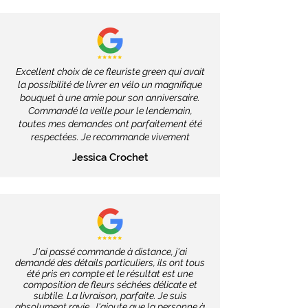
Excellent choix de ce fleuriste green qui avait
la possibilité de livrer en vélo un magnifique
bouquet à une amie pour son anniversaire.
Commandé la veille pour le lendemain,
toutes mes demandes ont parfaitement été
respectées. Je recommande vivement
Jessica Crochet
J'ai passé commande à distance, j'ai
demandé des détails particuliers, ils ont tous
été pris en compte et le résultat est une
composition de fleurs séchées délicate et
subtile. La livraison, parfaite. Je suis
absolument ravie. J'ajoute que la personne à