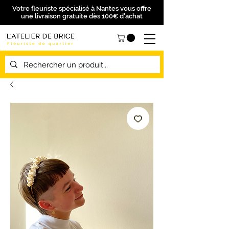
Votre fleuriste spécialisé à Nantes vous offre
une livraison gratuite dès 100€ d'achat