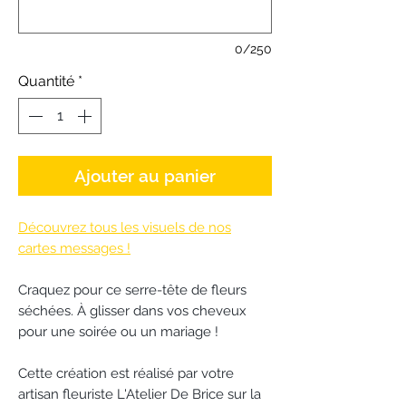
0/250
Quantité
*
Ajouter au panier
Découvrez tous les visuels de nos
cartes messages !
Craquez pour ce serre-tête de fleurs
séchées. À glisser dans vos cheveux
pour une soirée ou un mariage !
Cette création est réalisé par votre
artisan fleuriste L'Atelier De Brice sur la