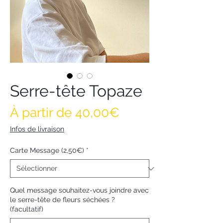
Serre-tête Topaze
Prix promotionne
À partir de
40,00€
Infos de livraison
Carte Message (2,50€)
*
Quel message souhaitez-vous joindre avec
le serre-tête de fleurs séchées ?
(facultatif)