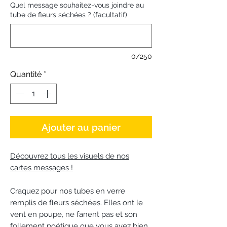
Quel message souhaitez-vous joindre au
tube de fleurs séchées ? (facultatif)
0/250
Quantité
*
Ajouter au panier
Découvrez tous les visuels de nos
cartes messages !
Craquez pour nos tubes en verre
remplis de fleurs séchées. Elles ont le
vent en poupe, ne fanent pas et son
follement poétique que vous avez bien