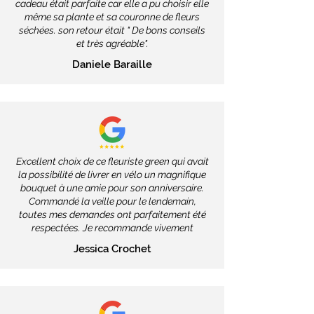
cadeau était parfaite car elle a pu choisir elle
même sa plante et sa couronne de fleurs
séchées. son retour était " De bons conseils
et très agréable".
Daniele Baraille
Excellent choix de ce fleuriste green qui avait
la possibilité de livrer en vélo un magnifique
bouquet à une amie pour son anniversaire.
Commandé la veille pour le lendemain,
toutes mes demandes ont parfaitement été
respectées. Je recommande vivement
Jessica Crochet