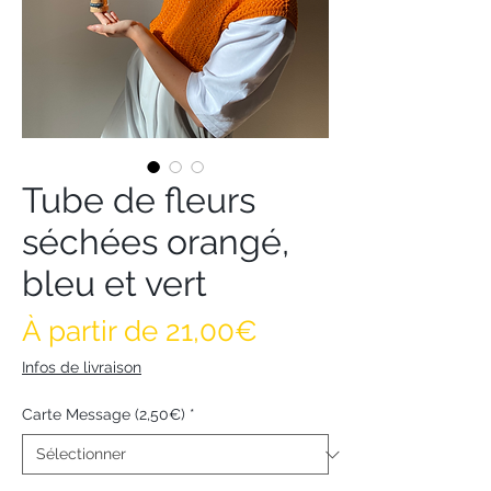
Tube de fleurs
séchées orangé,
bleu et vert
Prix promotionnel
À partir de
21,00€
Infos de livraison
Carte Message (2,50€)
*