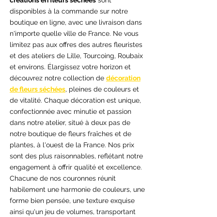
créations en fleurs séchées
sont
disponibles à la commande sur notre
boutique en ligne, avec une livraison dans
n'importe quelle ville de France. Ne vous
limitez pas aux offres des autres fleuristes
et des ateliers de Lille, Tourcoing, Roubaix
et environs. Élargissez votre horizon et
découvrez notre collection de
décoration
de fleurs séchées
, pleines de couleurs et
de vitalité. Chaque décoration est unique,
confectionnée avec minutie et passion
dans notre atelier, situé à deux pas de
notre boutique de fleurs fraîches et de
plantes, à l'ouest de la France. Nos prix
sont des plus raisonnables, reflétant notre
engagement à offrir qualité et excellence.
Chacune de nos couronnes réunit
habilement une harmonie de couleurs, une
forme bien pensée, une texture exquise
ainsi qu'un jeu de volumes, transportant