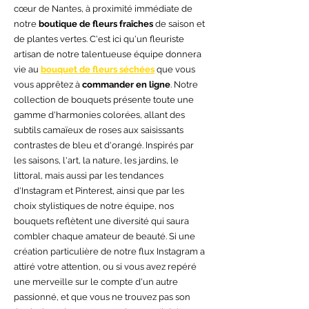
cœur de Nantes, à proximité immédiate de
notre
boutique de fleurs fraîches
de saison et
de plantes vertes. C'est ici qu'un fleuriste
artisan de notre talentueuse équipe donnera
vie au
bouquet de fleurs séchées
que vous
vous apprêtez à
commander en ligne
. Notre
collection de bouquets présente toute une
gamme d'harmonies colorées, allant des
subtils camaïeux de roses aux saisissants
contrastes de bleu et d'orangé. Inspirés par
les saisons, l'art, la nature, les jardins, le
littoral, mais aussi par les tendances
d'Instagram et Pinterest, ainsi que par les
choix stylistiques de notre équipe, nos
bouquets reflètent une diversité qui saura
combler chaque amateur de beauté. Si une
création particulière de notre flux Instagram a
attiré votre attention, ou si vous avez repéré
une merveille sur le compte d'un autre
passionné, et que vous ne trouvez pas son