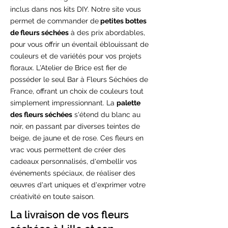
inclus dans nos kits DIY. Notre site vous
permet de commander de
petites bottes
de fleurs séchées
à des prix abordables,
pour vous offrir un éventail éblouissant de
couleurs et de variétés pour vos projets
floraux. L'Atelier de Brice est fier de
posséder le seul Bar à Fleurs Séchées de
France, offrant un choix de couleurs tout
simplement impressionnant. La
palette
des fleurs séchées
s'étend du blanc au
noir, en passant par diverses teintes de
beige, de jaune et de rose. Ces fleurs en
vrac vous permettent de créer des
cadeaux personnalisés, d'embellir vos
événements spéciaux, de réaliser des
œuvres d'art uniques et d'exprimer votre
créativité en toute saison.
La livraison de vos fleurs