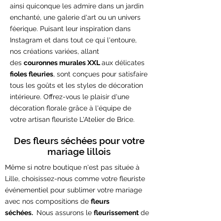
ainsi quiconque les admire dans un jardin
enchanté, une galerie d'art ou un univers
féerique. Puisant leur inspiration dans
Instagram et dans tout ce qui l'entoure,
nos créations variées, allant
des
couronnes murales XXL
aux délicates
fioles fleuries
, sont conçues pour satisfaire
tous les goûts et les styles de décoration
intérieure. Offrez-vous le plaisir d'une
décoration florale grâce à l'équipe de
votre artisan fleuriste L'Atelier de Brice.
Des fleurs séchées pour votre
mariage lillois
Même si notre boutique n'est pas située à
Lille, choisissez-nous comme votre fleuriste
événementiel pour sublimer votre mariage
avec nos compositions de
fleurs
séchées.
Nous assurons le
fleurissement
de