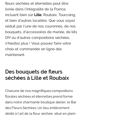
fleurs séchées et éternelles peut être
livrée dans l'intégralité de la France,
incluant bien sûr
Lille
, Roubaix, Tourcoing,
et bien d'autres localités. Que vous soyez
séduit par l'une de nos couronnes, de nos
bouquets, d'accessoires de mariée, de kits
DIY ou d'autres compositions séchées,
n'hésitez plus ! Vous pouvez faire votre
choix et commander en ligne dès
maintenant.
Des bouquets de fleurs
séchées à Lille et Roubaix
Chacune de nos magnifiques compositions
florales séchées et éternelles prend forme
dans notre charmante boutique atelier, le Bar
des Fleurs Séchées. Un lieu entièrement
dédié à l'art de la fleur séchée, situé en plein