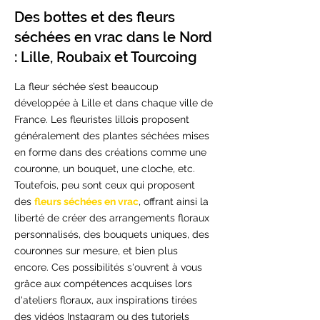
Des bottes et des fleurs
séchées en vrac dans le Nord
: Lille, Roubaix et Tourcoing
La fleur séchée s’est beaucoup
développée à Lille et dans chaque ville de
France. Les fleuristes lillois proposent
généralement des plantes séchées mises
en forme dans des créations comme une
couronne, un bouquet, une cloche, etc.
Toutefois, peu sont ceux qui proposent
des
fleurs séchées en vrac
, offrant ainsi la
liberté de créer des arrangements floraux
personnalisés, des bouquets uniques, des
couronnes sur mesure, et bien plus
encore. Ces possibilités s'ouvrent à vous
grâce aux compétences acquises lors
d'ateliers floraux, aux inspirations tirées
des vidéos Instagram ou des tutoriels