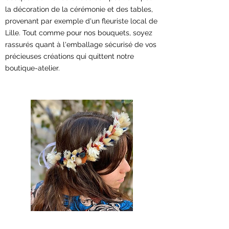
la décoration de la cérémonie et des tables,
provenant par exemple d'un fleuriste local de
Lille. Tout comme pour nos bouquets, soyez
rassurés quant à l'emballage sécurisé de vos
précieuses créations qui quittent notre
boutique-atelier.