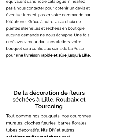
équivalent dans notre catalogue, n'hésitez
pas à nous contacter pour obtenir un devis et,
éventuellement, passer votre commande par
téléphone ! Grâce à notre vaste choix de
plantes éternelles et séchées en boutique,
aucune demande ne nous échappe. Une fois
créé avec amour dans nos ateliers, votre
bouquet sera confié aux soins de La Poste
pour
une livraison rapide et sûre jusqu'à Lille.
De la décoration de fleurs
séchées à Lille, Roubaix et
Tourcoing
Tout comme nos bouquets, nos couronnes
murales, cloches fleuries, barres florales,
tubes décoratifs, kits DIY et autres