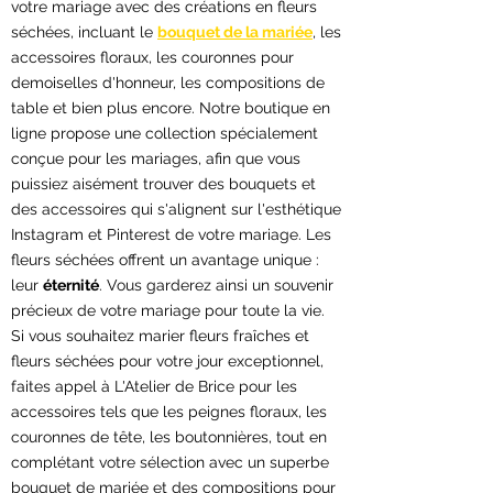
votre mariage avec des créations en fleurs
séchées, incluant le
bouquet de la mariée
, les
accessoires floraux, les couronnes pour
demoiselles d'honneur, les compositions de
table et bien plus encore. Notre boutique en
ligne propose une collection spécialement
conçue pour les mariages, afin que vous
puissiez aisément trouver des bouquets et
des accessoires qui s'alignent sur l'esthétique
Instagram et Pinterest de votre mariage. Les
fleurs séchées offrent un avantage unique :
leur
éternité
. Vous garderez ainsi un souvenir
précieux de votre mariage pour toute la vie.
Si vous souhaitez marier fleurs fraîches et
fleurs séchées pour votre jour exceptionnel,
faites appel à L'Atelier de Brice pour les
accessoires tels que les peignes floraux, les
couronnes de tête, les boutonnières, tout en
complétant votre sélection avec un superbe
bouquet de mariée et des compositions pour