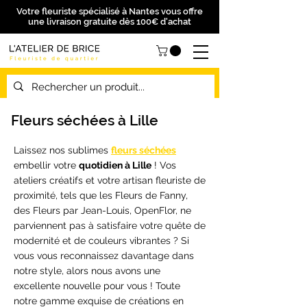
Votre fleuriste spécialisé à Nantes vous offre
une livraison gratuite dès 100€ d'achat
Fleurs séchées à Lille
Laissez nos sublimes
fleurs séchées
embellir votre
quotidien à Lille
! Vos
ateliers créatifs et votre artisan fleuriste de
proximité, tels que les Fleurs de Fanny,
des Fleurs par Jean-Louis, OpenFlor, ne
parviennent pas à satisfaire votre quête de
modernité et de couleurs vibrantes ? Si
vous vous reconnaissez davantage dans
notre style, alors nous avons une
excellente nouvelle pour vous ! Toute
notre gamme exquise de créations en