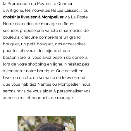
la Promenade du Peyrou, le Quartier
d’Antigone, les nouvelles Halles Laissac….) ou
choisir la livraison à Montpellier
via La Poste.
Notre collection de mariage en fleurs
séchées propose une variété d'harmonies de
couleurs, chacune comprenant un grand
bouquet, un petit bouquet, des accessoires
pour les cheveux, des bijoux et une
boutonnière. Si vous avez besoin de conseils
lors de votre shopping en ligne, n'hésitez pas
à contacter notre boutique. Que ce soit en
hiver ou en été, en semaine où le week-end,
que vous habitiez Nantes ou Montpellier, nous
serons ravis de vous aider à personnaliser vos
accessoires et bouquets de mariage.