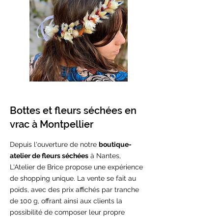
Bottes et fleurs séchées en
vrac à Montpellier
Depuis l'ouverture de notre
boutique-
atelier de fleurs séchées
à Nantes,
L'Atelier de Brice propose une expérience
de shopping unique. La vente se fait au
poids, avec des prix affichés par tranche
de 100 g, offrant ainsi aux clients la
possibilité de composer leur propre