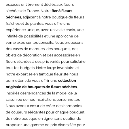
espaces entièrement dédiés aux fleurs
séchées de France. Notre
Bar à Fleurs
Séchées
, adjacent à notre boutique de fleurs
fraîches et de plantes, vous offre une
expérience unique, avec un vaste choix, une
infinité de possibilités et une approche de
vente axée sur les conseils. Nous proposons
des vases de marques, des bouquets, des
objets de décoration et des accessoires en
fleurs séchées à des prix variés pour satisfaire
tous les budgets. Notre large inventaire et
notre expertise en tant que fleuriste nous
permettent de vous offrir une
collection
originale de bouquets de fleurs séchées
,
inspirés des tendances de la mode, de la
saison ou de nos inspirations personnelles.
Nous avons à cœur de créer des harmonies
de couleurs élégantes pour chaque bouquet
de notre boutique en ligne, sans oublier de
proposer une gamme de prix diversifiée pour