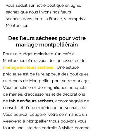
vous séduit sur notre boutique en ligne,
sachez que nous livrons nos fleurs
séchées dans toute la France, y compris à
Montpellier.
Des fleurs séchées pour votre
mariage montpelliérain
Pour un budget moindre qu'un café à
Montpellier, offrez-vous des accessoires de
mariage en fleurs séchées
! Une astuce
précieuse est de faire appel à des boutiques
en dehors de Montpellier pour votre mariage.
Vous bénéficierez de magnifiques bouquets
de mariée, d'accessoires et de décorations
de
table en fleurs séchées
, accompagnés de
conseils et d'une expérience personnalisée.
Vous pouvez récupérer votre commande un
week-end à Montpellier (nous pouvons vous
fournir une liste des endroits à visiter, comme