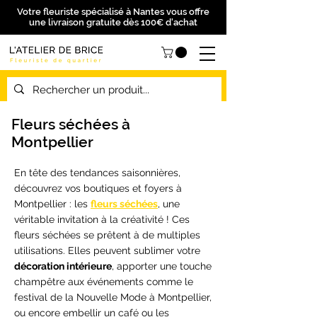
Votre fleuriste spécialisé à Nantes vous offre
une livraison gratuite dès 100€ d'achat
Fleurs séchées à
Montpellier
En tête des tendances saisonnières,
découvrez vos boutiques et foyers à
Montpellier : les
fleurs séchées
, une
véritable invitation à la créativité ! Ces
fleurs séchées se prêtent à de multiples
utilisations. Elles peuvent sublimer votre
décoration intérieure
, apporter une touche
champêtre aux événements comme le
festival de la Nouvelle Mode à Montpellier,
ou encore embellir un café ou les