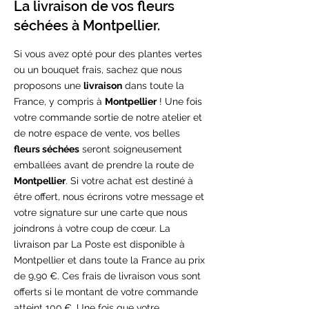
La livraison de vos fleurs
séchées à Montpellier.
Si vous avez opté pour des plantes vertes
ou un bouquet frais, sachez que nous
proposons une
livraison
dans toute la
France, y compris à
Montpellier
! Une fois
votre commande sortie de notre atelier et
de notre espace de vente, vos belles
fleurs séchées
seront soigneusement
emballées avant de prendre la route de
Montpellier
. Si votre achat est destiné à
être offert, nous écrirons votre message et
votre signature sur une carte que nous
joindrons à votre coup de cœur. La
livraison par La Poste est disponible à
Montpellier et dans toute la France au prix
de 9,90 €. Ces frais de livraison vous sont
offerts si le montant de votre commande
atteint 100 €. Une fois que votre