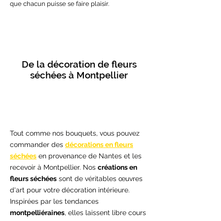
que chacun puisse se faire plaisir.
De la décoration de fleurs
séchées à Montpellier
Tout comme nos bouquets, vous pouvez
commander des
décorations en fleurs
séchées
en provenance de Nantes et les
recevoir à Montpellier. Nos
créations en
fleurs séchées
sont de véritables œuvres
d'art pour votre décoration intérieure.
Inspirées par les tendances
montpelliéraines
, elles laissent libre cours