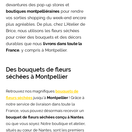
devantures des pop-up stores et
boutiques montpelliéraines
pour rendre
vos sorties shopping du week-end encore
plus agréables. De plus, chez L'Atelier de
Brice, nous utilisons les fleurs séchées
pour créer des bouquets et des décors
durables que nous
livrons dans toute la
France
, y compris à Montpellier.
Des bouquets de fleurs
séchées à Montpellier
Retrouvez nos magnifiques
bouquets de
fleurs séchées
jusqu'à
Montpellier
! Grâce à
notre service de livraison dans toute la
France, vous pouvez désormais recevoir un
bouquet de fleurs séchées conçu à Nantes
,
où que vous soyez. Notre boutique et atelier,
situés au cœur de Nantes, sont les premiers