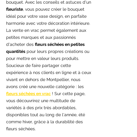
bouquet. Avec les conseils et astuces d'un
fleuriste
, vous pouvez créer le bouquet
idéal pour votre vase design, en parfaite
harmonie avec votre décoration intérieure.
La vente en vrac permet également aux
petites marques et aux passionnés
d'acheter des
fleurs séchées en petites
quantités
pour leurs propres créations ou
pour mettre en valeur leurs produits.
Soucieux de faire partager cette
expérience à nos clients en ligne et à ceux
vivant en dehors de Montpellier, nous
avons créé une nouvelle catégorie : les
fleurs séchées en vrac
! Sur cette page,
vous découvrirez une multitude de
variétés à des prix très abordables,
disponibles tout au long de l'année, été
comme hiver, grâce à la durabilité des
fleurs séchées.