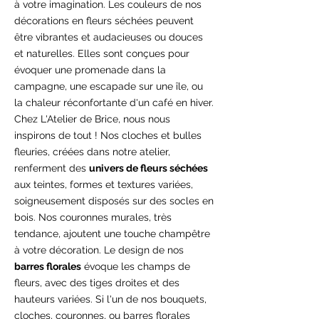
à votre imagination. Les couleurs de nos
décorations en fleurs séchées peuvent
être vibrantes et audacieuses ou douces
et naturelles. Elles sont conçues pour
évoquer une promenade dans la
campagne, une escapade sur une île, ou
la chaleur réconfortante d'un café en hiver.
Chez L'Atelier de Brice, nous nous
inspirons de tout ! Nos cloches et bulles
fleuries, créées dans notre atelier,
renferment des
univers de fleurs séchées
aux teintes, formes et textures variées,
soigneusement disposés sur des socles en
bois. Nos couronnes murales, très
tendance, ajoutent une touche champêtre
à votre décoration. Le design de nos
barres florales
évoque les champs de
fleurs, avec des tiges droites et des
hauteurs variées. Si l'un de nos bouquets,
cloches, couronnes, ou barres florales