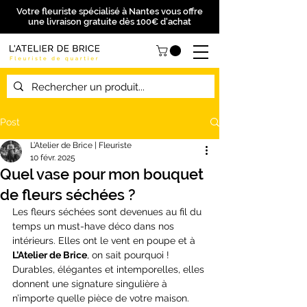
Votre fleuriste spécialisé à Nantes vous offre
une livraison gratuite dès 100€ d'achat
Post
L’Atelier de Brice | Fleuriste
10 févr. 2025
Quel vase pour mon bouquet
de fleurs séchées ?
Les fleurs séchées sont devenues au fil du 
temps un must-have déco dans nos 
intérieurs. Elles ont le vent en poupe et à 
L’Atelier de Brice
, on sait pourquoi ! 
Durables, élégantes et intemporelles, elles 
donnent une signature singulière à 
n’importe quelle pièce de votre maison. 