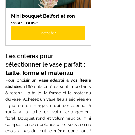
Mini bouquet Belfort et son 
vase Louise
Acheter
Les critères pour 
sélectionner le vase parfait : 
taille, forme et matériau
Pour choisir un 
vase adapté à vos fleurs 
séchées
, différents critères sont importants 
à retenir : la taille, la forme et le matériau 
du vase. Achetez un vase fleurs séchées en 
ligne ou en magasin qui correspond à 
100% à la taille de votre arrangement 
floral. Bouquet rond et volumineux ou mini 
composition de quelques brins secs : on ne 
choisira pas du tout le même contenant ! 