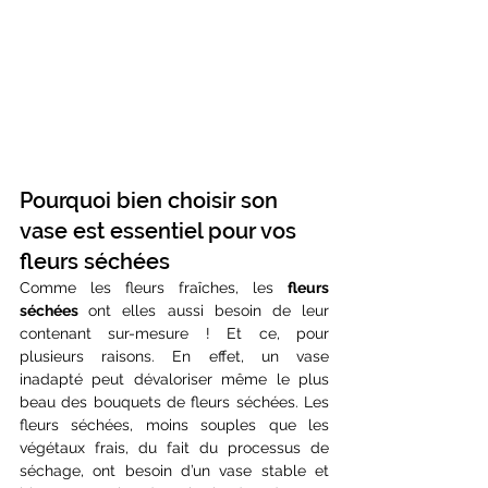
Pourquoi bien choisir son 
vase est essentiel pour vos 
fleurs séchées
Comme les fleurs fraîches, les 
fleurs 
séchées 
ont elles aussi besoin de leur 
contenant sur-mesure ! Et ce, pour 
plusieurs raisons. En effet, un vase 
inadapté peut dévaloriser même le plus 
beau des bouquets de fleurs séchées. Les 
fleurs séchées, moins souples que les 
végétaux frais, du fait du processus de 
séchage, ont besoin d’un vase stable et 