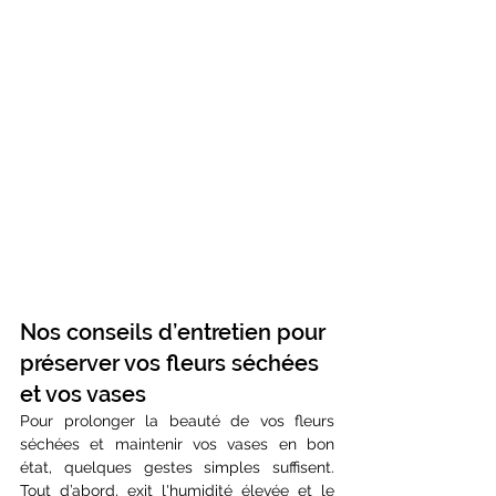
Nos conseils d’entretien pour 
préserver vos fleurs séchées 
et vos vases
Pour prolonger la beauté de vos fleurs 
séchées et maintenir vos vases en bon 
état, quelques gestes simples suffisent. 
Tout d’abord, exit l'humidité élevée et le 