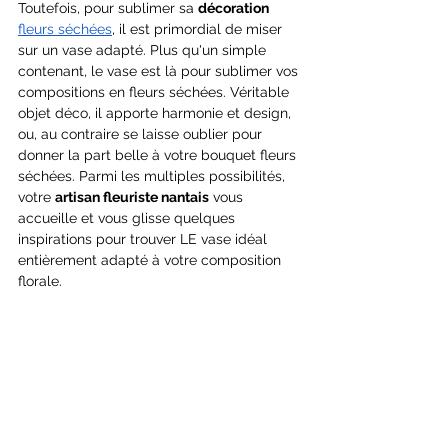
Toutefois, pour sublimer sa 
décoration
fleurs séchées
, il est primordial de miser 
sur un vase adapté. Plus qu'un simple 
contenant, le vase est là pour sublimer vos 
compositions en fleurs séchées. Véritable 
objet déco, il apporte harmonie et design, 
ou, au contraire se laisse oublier pour 
donner la part belle à votre bouquet fleurs 
séchées. Parmi les multiples possibilités, 
votre 
artisan fleuriste nantais
 vous 
accueille et vous glisse quelques 
inspirations pour trouver LE vase idéal 
entièrement adapté à votre composition 
florale.