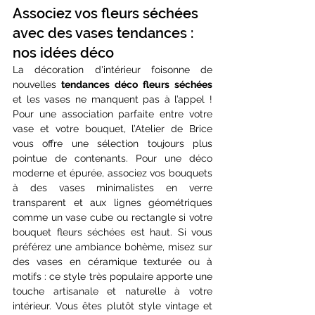
Associez vos fleurs séchées 
avec des vases tendances : 
nos idées déco
La décoration d'intérieur foisonne de 
nouvelles
 tendances déco fleurs séchées
et les vases ne manquent pas à l’appel ! 
Pour une association parfaite entre votre 
vase et votre bouquet, l’Atelier de Brice 
vous offre une sélection toujours plus 
pointue de contenants. Pour une déco 
moderne et épurée, associez vos bouquets 
à des vases minimalistes en verre 
transparent et aux lignes géométriques 
comme un vase cube ou rectangle si votre 
bouquet fleurs séchées est haut. Si vous 
préférez une ambiance bohème, misez sur 
des vases en céramique texturée ou à 
motifs : ce style très populaire apporte une 
touche artisanale et naturelle à votre 
intérieur. Vous êtes plutôt style vintage et 