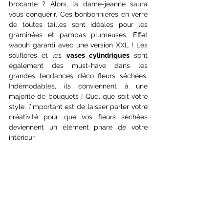
brocante ? Alors, la dame-jeanne saura 
vous conquérir. Ces bonbonnières en verre 
de toutes tailles sont idéales pour les 
graminées et pampas plumeuses. Effet 
waouh garanti avec une version XXL ! Les 
soliflores et les 
vases cylindriques
 sont 
également des must-have dans les 
grandes tendances déco fleurs séchées. 
Indémodables, ils conviennent à une 
majorité de bouquets ! Quel que soit votre 
style, l’important est de laisser parler votre 
créativité pour que vos fleurs séchées 
deviennent un élément phare de votre 
intérieur.