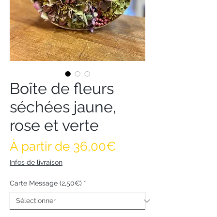
Boîte de fleurs
séchées jaune,
rose et verte
Prix promotionne
À partir de
36,00€
Infos de livraison
Carte Message (2,50€)
*