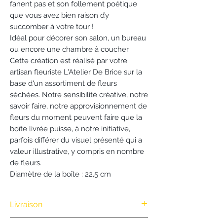
fanent pas et son follement poétique
que vous avez bien raison d’y
succomber à votre tour !
Idéal pour décorer son salon, un bureau
ou encore une chambre à coucher.
Cette création est réalisé par votre
artisan fleuriste L'Atelier De Brice sur la
base d'un assortiment de fleurs
séchées. Notre sensibilité créative, notre
savoir faire, notre approvisionnement de
fleurs du moment peuvent faire que la
boîte livrée puisse, à notre initiative,
parfois différer du visuel présenté qui a
valeur illustrative, y compris en nombre
de fleurs.
Diamètre de la boîte : 22,5 cm
Livraison