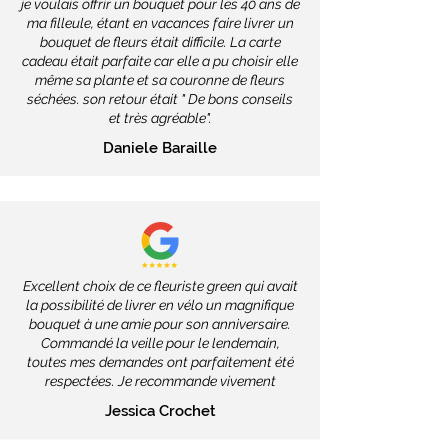
je voulais offrir un bouquet pour les 40 ans de
ma filleule, étant en vacances faire livrer un
bouquet de fleurs était difficile. La carte
cadeau était parfaite car elle a pu choisir elle
même sa plante et sa couronne de fleurs
séchées. son retour était " De bons conseils
et très agréable".
Daniele Baraille
Excellent choix de ce fleuriste green qui avait
la possibilité de livrer en vélo un magnifique
bouquet à une amie pour son anniversaire.
Commandé la veille pour le lendemain,
toutes mes demandes ont parfaitement été
respectées. Je recommande vivement
Jessica Crochet