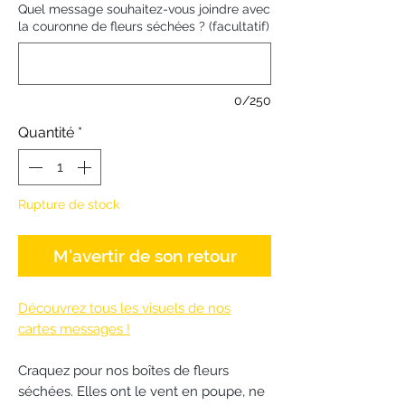
Quel message souhaitez-vous joindre avec
la couronne de fleurs séchées ? (facultatif)
0/250
Quantité
*
Rupture de stock
M'avertir de son retour
Découvrez tous les visuels de nos
cartes messages !
Craquez pour nos boîtes de fleurs
séchées. Elles ont le vent en poupe, ne