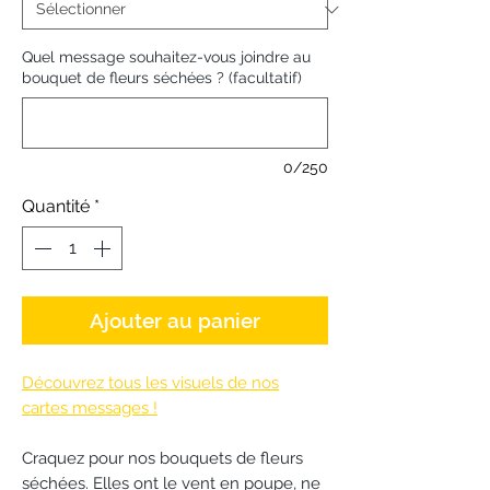
Quel message souhaitez-vous joindre au
bouquet de fleurs séchées ? (facultatif)
0/250
Quantité
*
Ajouter au panier
Découvrez tous les visuels de nos
cartes messages !
Craquez pour nos bouquets de fleurs
séchées. Elles ont le vent en poupe, ne