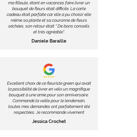
ma filleule, étant en vacances faire livrer un
bouquet de fleurs était difficile. La carte
cadeau était parfaite car elle a pu choisir elle
même sa plante et sa couronne de fleurs
séchées. son retour était " De bons conseils
et très agréable".
Daniele Baraille
Excellent choix de ce fleuriste green qui avait
la possibilité de livrer en vélo un magnifique
bouquet à une amie pour son anniversaire.
Commandé la veille pour le lendemain,
toutes mes demandes ont parfaitement été
respectées. Je recommande vivement
Jessica Crochet