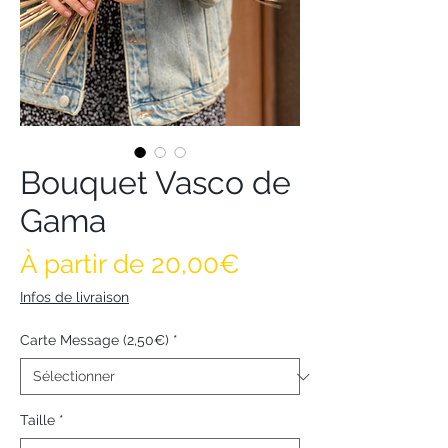
Bouquet Vasco de
Gama
Prix promotionne
À partir de
20,00€
Infos de livraison
Carte Message (2,50€)
*
Taille
*