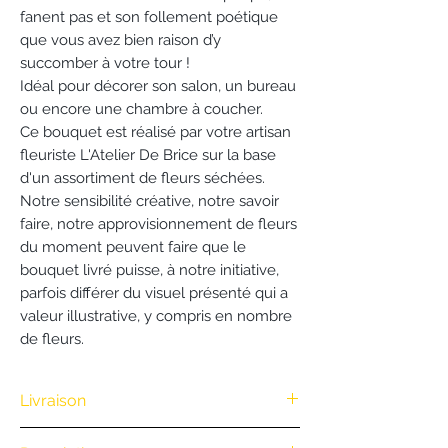
fanent pas et son follement poétique
que vous avez bien raison d’y
succomber à votre tour !
Idéal pour décorer son salon, un bureau
ou encore une chambre à coucher.
Ce bouquet est réalisé par votre artisan
fleuriste L'Atelier De Brice sur la base
d'un assortiment de fleurs séchées.
Notre sensibilité créative, notre savoir
faire, notre approvisionnement de fleurs
du moment peuvent faire que le
bouquet livré puisse, à notre initiative,
parfois différer du visuel présenté qui a
valeur illustrative, y compris en nombre
de fleurs.
Livraison
Nous vous offrons la livraison dès