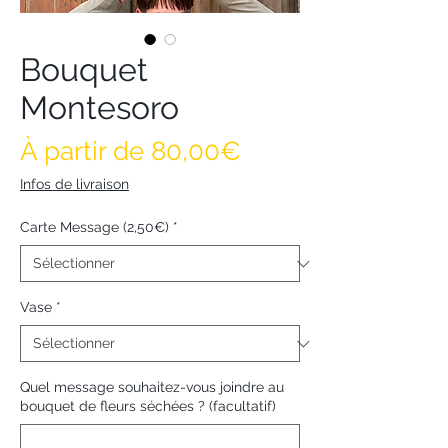
Bouquet
Montesoro
Prix promotionne
À partir de
80,00€
Infos de livraison
Carte Message (2,50€)
*
Vase
*
Quel message souhaitez-vous joindre au
bouquet de fleurs séchées ? (facultatif)