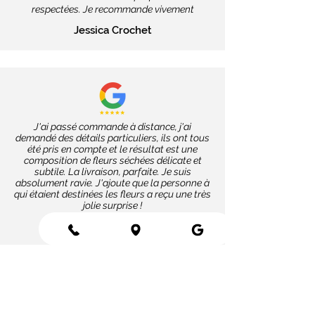
respectées. Je recommande vivement
Jessica Crochet
J'ai passé commande à distance, j'ai
demandé des détails particuliers, ils ont tous
été pris en compte et le résultat est une
composition de fleurs séchées délicate et
subtile. La livraison, parfaite. Je suis
absolument ravie. J'ajoute que la personne à
qui étaient destinées les fleurs a reçu une très
jolie surprise !
Corinne Charvet
Nos coups de cœur