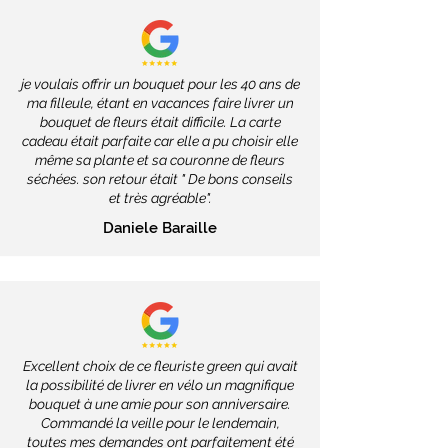
je voulais offrir un bouquet pour les 40 ans de
ma filleule, étant en vacances faire livrer un
bouquet de fleurs était difficile. La carte
cadeau était parfaite car elle a pu choisir elle
même sa plante et sa couronne de fleurs
séchées. son retour était " De bons conseils
et très agréable".
Daniele Baraille
Excellent choix de ce fleuriste green qui avait
la possibilité de livrer en vélo un magnifique
bouquet à une amie pour son anniversaire.
Commandé la veille pour le lendemain,
toutes mes demandes ont parfaitement été