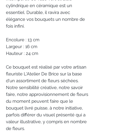
cylindrique en céramique est un
essentiel. Durable, il ravira avec
élégance vos bouquets un nombre de
fois infini.
Encolure : 13 cm
Largeur : 16 cm
Hauteur : 24 cm
Ce bouquet est réalisé par votre artisan
fleuriste L'Atelier De Brice sur la base
d'un assortiment de fleurs séchées.
Notre sensibilité créative, notre savoir
faire, notre approvisionnement de fleurs
du moment peuvent faire que le
bouquet livré puisse, à notre initiative,
parfois différer du visuel présenté qui a
valeur illustrative, y compris en nombre
de fleurs.