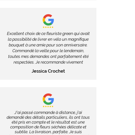
Excellent choix de ce fleuriste green qui avait
la possibilité de livrer en vélo un magnifique
bouquet à une amie pour son anniversaire.
Commandé la veille pour le lendemain,
toutes mes demandes ont parfaitement été
respectées. Je recommande vivement
Jessica Crochet
J'ai passé commande à distance, j'ai
demandé des détails particuliers, ils ont tous
été pris en compte et le résultat est une
composition de fleurs séchées délicate et
subtile. La livraison, parfaite. Je suis