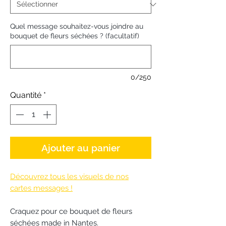
Quel message souhaitez-vous joindre au
bouquet de fleurs séchées ? (facultatif)
0/250
Quantité
*
Ajouter au panier
Découvrez tous les visuels de nos
cartes messages !
Craquez pour ce bouquet de fleurs
séchées made in Nantes.