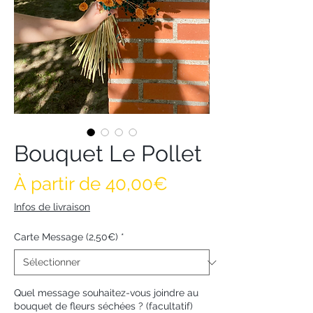
Bouquet Le Pollet
Prix promotionne
À partir de
40,00€
Infos de livraison
Carte Message (2,50€)
*
Quel message souhaitez-vous joindre au
bouquet de fleurs séchées ? (facultatif)