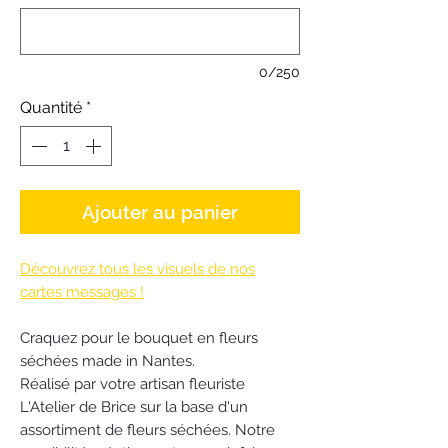
0/250
Quantité
*
Ajouter au panier
Découvrez tous les visuels de nos
cartes messages !
Craquez pour le bouquet en fleurs
séchées made in Nantes.
Réalisé par votre artisan fleuriste
L'Atelier de Brice sur la base d'un
assortiment de fleurs séchées. Notre