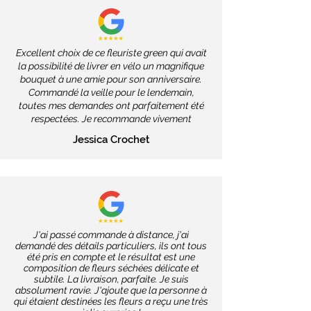
Excellent choix de ce fleuriste green qui avait
la possibilité de livrer en vélo un magnifique
bouquet à une amie pour son anniversaire.
Commandé la veille pour le lendemain,
toutes mes demandes ont parfaitement été
respectées. Je recommande vivement
Jessica Crochet
J'ai passé commande à distance, j'ai
demandé des détails particuliers, ils ont tous
été pris en compte et le résultat est une
composition de fleurs séchées délicate et
subtile. La livraison, parfaite. Je suis
absolument ravie. J'ajoute que la personne à
qui étaient destinées les fleurs a reçu une très