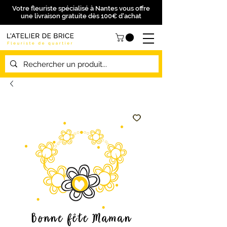
Votre fleuriste spécialisé à Nantes vous offre
une livraison gratuite dès 100€ d'achat