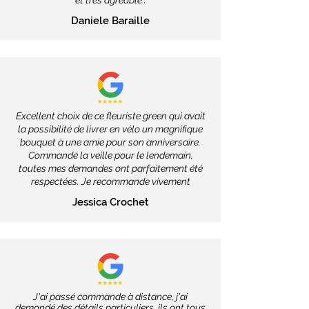
et très agréable".
Daniele Baraille
Excellent choix de ce fleuriste green qui avait
la possibilité de livrer en vélo un magnifique
bouquet à une amie pour son anniversaire.
Commandé la veille pour le lendemain,
toutes mes demandes ont parfaitement été
respectées. Je recommande vivement
Jessica Crochet
J'ai passé commande à distance, j'ai
demandé des détails particuliers, ils ont tous