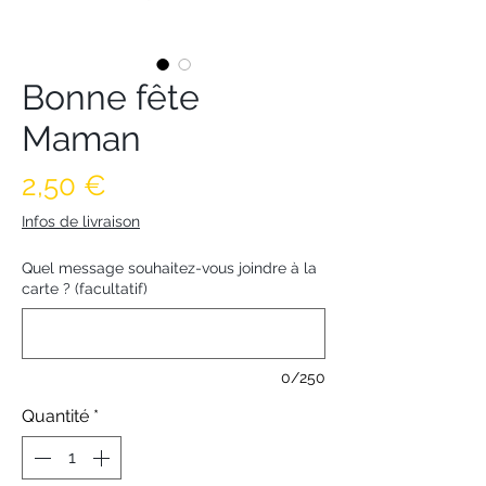
Bonne fête
Maman
Prix
2,50 €
Infos de livraison
Quel message souhaitez-vous joindre à la
carte ? (facultatif)
0/250
Quantité
*