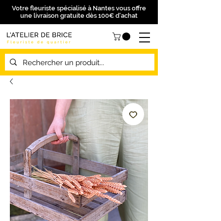
Votre fleuriste spécialisé à Nantes vous offre
une livraison gratuite dès 100€ d'achat