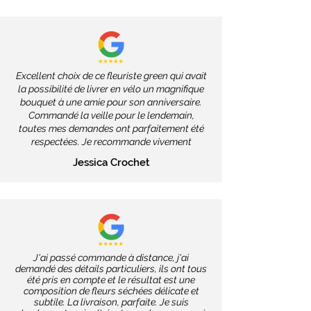
Excellent choix de ce fleuriste green qui avait
la possibilité de livrer en vélo un magnifique
bouquet à une amie pour son anniversaire.
Commandé la veille pour le lendemain,
toutes mes demandes ont parfaitement été
respectées. Je recommande vivement
Jessica Crochet
J'ai passé commande à distance, j'ai
demandé des détails particuliers, ils ont tous
été pris en compte et le résultat est une
composition de fleurs séchées délicate et
subtile. La livraison, parfaite. Je suis