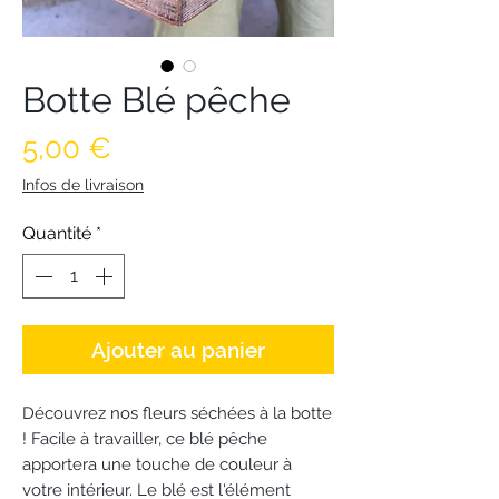
Botte Blé pêche
Prix
5,00 €
Infos de livraison
Quantité
*
Ajouter au panier
Découvrez nos fleurs séchées à la botte
! Facile à travailler, ce blé pêche
apportera une touche de couleur à
votre intérieur. Le blé est l'élément