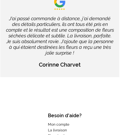
J'ai passé commande à distance, j'ai demandé
des détails particuliers, ils ont tous été pris en
compte et le résultat est une composition de fleurs
séchées délicate et subtile. La livraison, parfaite.
Je suis absolument ravie. J'ajoute que la personne
à qui étaient destinées les fleurs a reçu une très
jolie surprise !
Corinne Charvet
Besoin d'aide?
Mon compte
La livraison