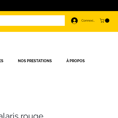
Connexion
ES
NOS PRESTATIONS
À PROPOS
alaris rouge