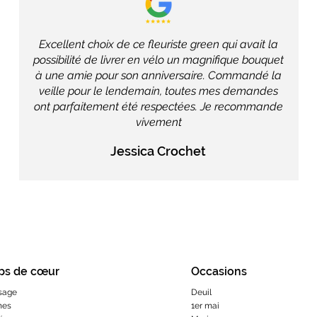
Excellent choix de ce fleuriste green qui avait la
possibilité de livrer en vélo un magnifique bouquet
à une amie pour son anniversaire. Commandé la
veille pour le lendemain, toutes mes demandes
ont parfaitement été respectées. Je recommande
vivement
Jessica Crochet
ps de cœur
Occasions
sage
Deuil
hes
1er mai