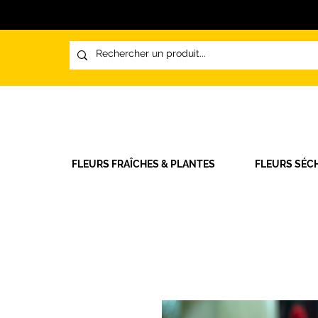
FLEURS FRAÎCHES & PLANTES
FLEURS SÉC