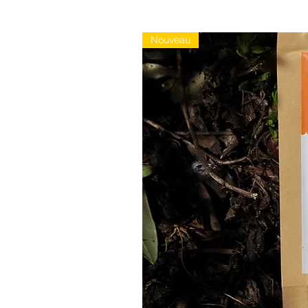
Nouveau