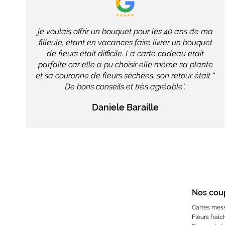
je voulais offrir un bouquet pour les 40 ans de ma
filleule, étant en vacances faire livrer un bouquet
de fleurs était difficile. La carte cadeau était
parfaite car elle a pu choisir elle même sa plante
et sa couronne de fleurs séchées. son retour était "
De bons conseils et très agréable".
Daniele Baraille
Nos cou
Cartes mes
Fleurs fraîc