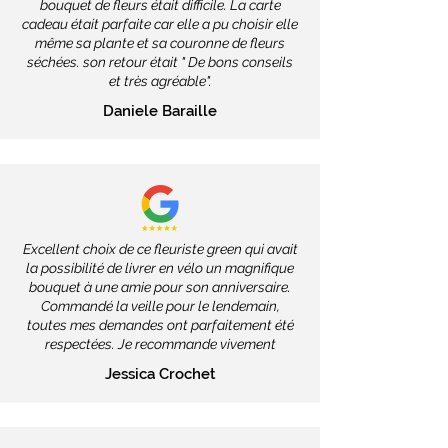
bouquet de fleurs était difficile. La carte
cadeau était parfaite car elle a pu choisir elle
même sa plante et sa couronne de fleurs
séchées. son retour était " De bons conseils
et très agréable".
Daniele Baraille
Excellent choix de ce fleuriste green qui avait
la possibilité de livrer en vélo un magnifique
bouquet à une amie pour son anniversaire.
Commandé la veille pour le lendemain,
toutes mes demandes ont parfaitement été
respectées. Je recommande vivement
Jessica Crochet