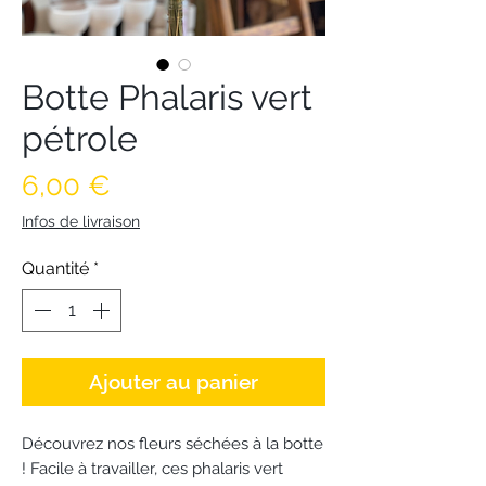
Botte Phalaris vert
pétrole
Prix
6,00 €
Infos de livraison
Quantité
*
Ajouter au panier
Découvrez nos fleurs séchées à la botte
! Facile à travailler, ces phalaris vert