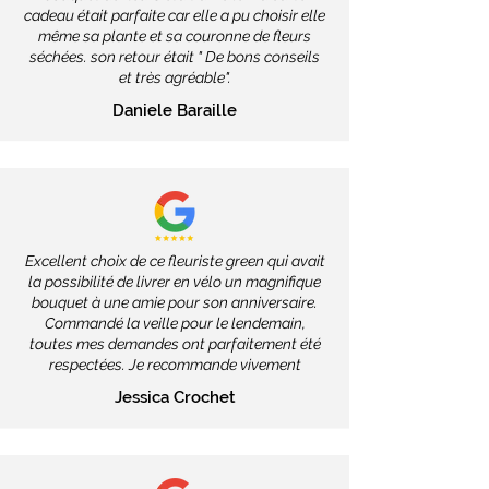
cadeau était parfaite car elle a pu choisir elle
même sa plante et sa couronne de fleurs
séchées. son retour était " De bons conseils
et très agréable".
Daniele Baraille
Excellent choix de ce fleuriste green qui avait
la possibilité de livrer en vélo un magnifique
bouquet à une amie pour son anniversaire.
Commandé la veille pour le lendemain,
toutes mes demandes ont parfaitement été
respectées. Je recommande vivement
Jessica Crochet