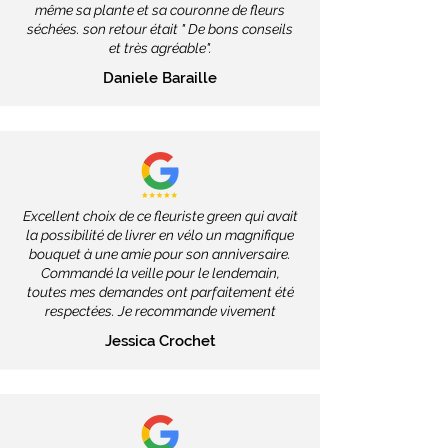
même sa plante et sa couronne de fleurs
séchées. son retour était " De bons conseils
et très agréable".
Daniele Baraille
Excellent choix de ce fleuriste green qui avait
la possibilité de livrer en vélo un magnifique
bouquet à une amie pour son anniversaire.
Commandé la veille pour le lendemain,
toutes mes demandes ont parfaitement été
respectées. Je recommande vivement
Jessica Crochet