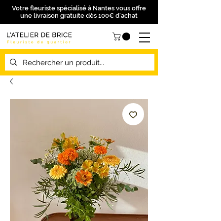
Votre fleuriste spécialisé à Nantes vous offre
une livraison gratuite dès 100€ d'achat