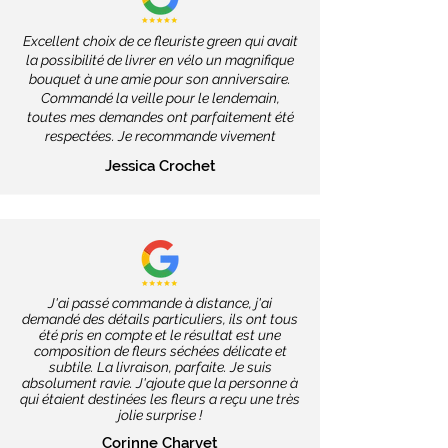
Excellent choix de ce fleuriste green qui avait
la possibilité de livrer en vélo un magnifique
bouquet à une amie pour son anniversaire.
Commandé la veille pour le lendemain,
toutes mes demandes ont parfaitement été
respectées. Je recommande vivement
Jessica Crochet
J'ai passé commande à distance, j'ai
demandé des détails particuliers, ils ont tous
été pris en compte et le résultat est une
composition de fleurs séchées délicate et
subtile. La livraison, parfaite. Je suis
absolument ravie. J'ajoute que la personne à
qui étaient destinées les fleurs a reçu une très
jolie surprise !
Corinne Charvet