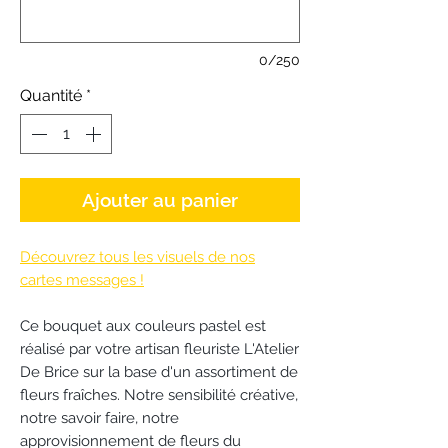
0/250
Quantité
*
Ajouter au panier
Découvrez tous les visuels de nos
cartes messages !
Ce bouquet aux couleurs pastel est
réalisé par votre artisan fleuriste L'Atelier
De Brice sur la base d'un assortiment de
fleurs fraîches. Notre sensibilité créative,
notre savoir faire, notre
approvisionnement de fleurs du