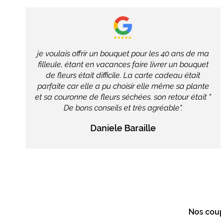
je voulais offrir un bouquet pour les 40 ans de ma
filleule, étant en vacances faire livrer un bouquet
de fleurs était difficile. La carte cadeau était
parfaite car elle a pu choisir elle même sa plante
et sa couronne de fleurs séchées. son retour était "
De bons conseils et très agréable".
Daniele Baraille
Nos cou