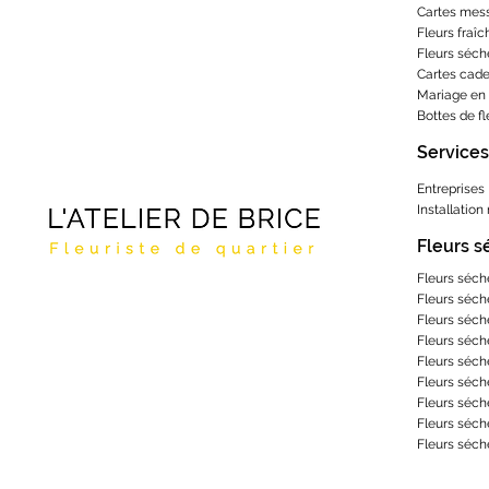
Cartes mes
Fleurs fraîc
Fleurs séch
Cartes cad
Mariage en 
Bottes de f
Services
Entreprises
Installation
Fleurs 
Fleurs séch
Fleurs séch
Fleurs séch
Fleurs séch
Fleurs séch
Fleurs séch
Fleurs séch
Fleurs séch
Fleurs séch