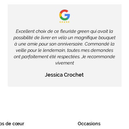
Excellent choix de ce fleuriste green qui avait la
possibilité de livrer en vélo un magnifique bouquet
à une amie pour son anniversaire. Commandé la
veille pour le lendemain, toutes mes demandes
ont parfaitement été respectées. Je recommande
vivement
Jessica Crochet
ps de cœur
Occasions