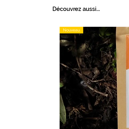
Découvrez aussi...
Nouveau