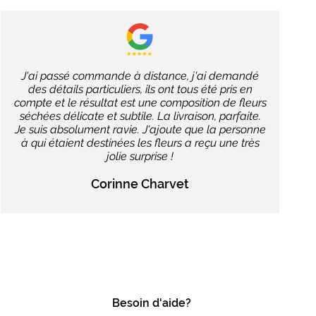
J'ai passé commande à distance, j'ai demandé
des détails particuliers, ils ont tous été pris en
compte et le résultat est une composition de fleurs
séchées délicate et subtile. La livraison, parfaite.
Je suis absolument ravie. J'ajoute que la personne
à qui étaient destinées les fleurs a reçu une très
jolie surprise !
Corinne Charvet
Besoin d'aide?