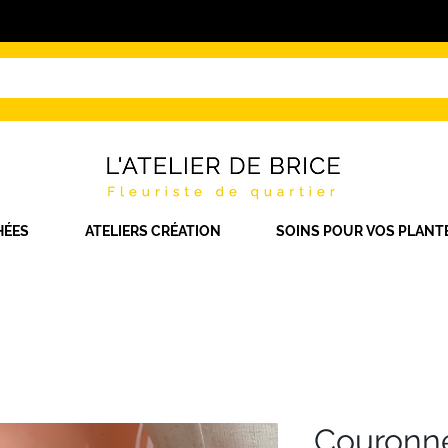
HÉES
ATELIERS CRÉATION
SOINS POUR VOS PLANT
Couronne