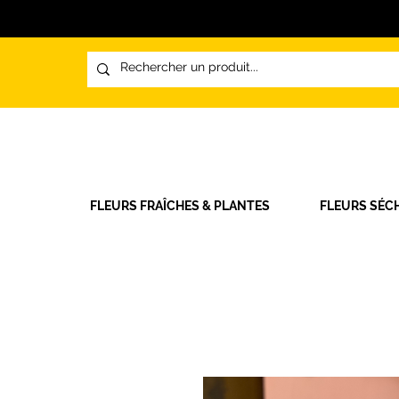
FLEURS FRAÎCHES & PLANTES
FLEURS SÉC