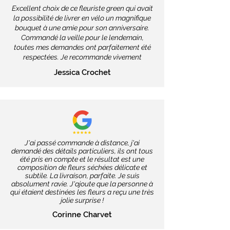
Excellent choix de ce fleuriste green qui avait
la possibilité de livrer en vélo un magnifique
bouquet à une amie pour son anniversaire.
Commandé la veille pour le lendemain,
toutes mes demandes ont parfaitement été
respectées. Je recommande vivement
Jessica Crochet
J'ai passé commande à distance, j'ai
demandé des détails particuliers, ils ont tous
été pris en compte et le résultat est une
composition de fleurs séchées délicate et
subtile. La livraison, parfaite. Je suis
absolument ravie. J'ajoute que la personne à
qui étaient destinées les fleurs a reçu une très
jolie surprise !
Corinne Charvet