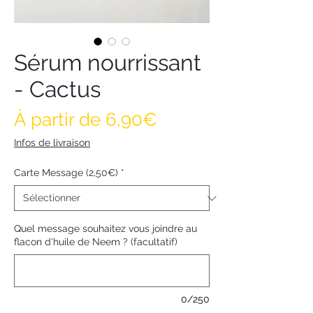
Sérum nourrissant
- Cactus
Prix promotionnel
À partir de
6,90€
Infos de livraison
Carte Message (2,50€)
*
Quel message souhaitez vous joindre au
flacon d'huile de Neem ? (facultatif)
0/250