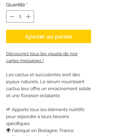
Quantité
*
Ajouter au panier
Découvrez tous les visuels de nos
cartes messages !
Les cactus et succulentes sont des
joyaux naturels. Le sérum nourrissant
cactus leur offre un enracinement solide
et une floraison éclatante.
🌱 Apporte tous les éléments nutritifs
pour répondre à leurs besoins
spécifiques
🌍 Fabriqué en Bretagne, France