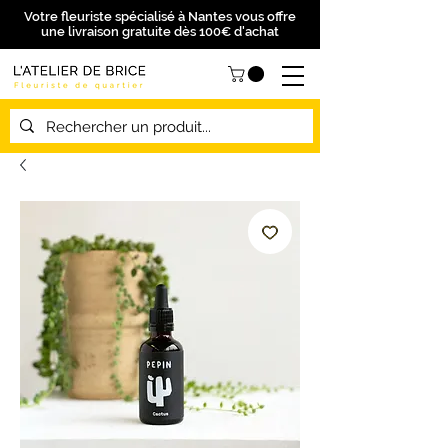
Votre fleuriste spécialisé à Nantes vous offre
une livraison gratuite dès 100€ d'achat