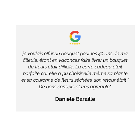
je voulais offrir un bouquet pour les 40 ans de ma
filleule, étant en vacances faire livrer un bouquet
de fleurs était difficile. La carte cadeau était
parfaite car elle a pu choisir elle même sa plante
et sa couronne de fleurs séchées. son retour était "
De bons conseils et très agréable".
Daniele Baraille