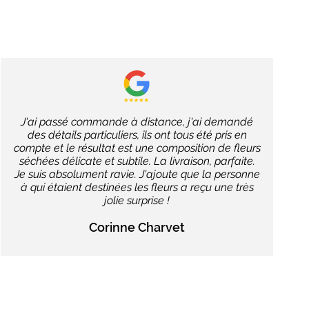
J'ai passé commande à distance, j'ai demandé
des détails particuliers, ils ont tous été pris en
compte et le résultat est une composition de fleurs
séchées délicate et subtile. La livraison, parfaite.
Je suis absolument ravie. J'ajoute que la personne
à qui étaient destinées les fleurs a reçu une très
jolie surprise !
Corinne Charvet