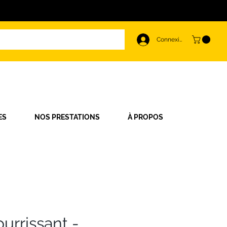
Connexion
ES
NOS PRESTATIONS
À PROPOS
urrissant -