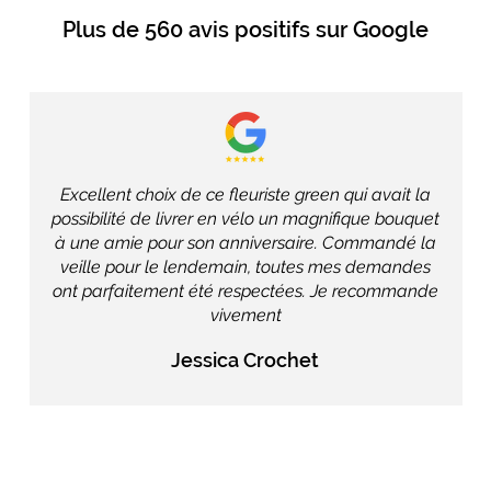
Plus de
560 avis positifs
sur Google
Excellent choix de ce fleuriste green qui avait la
possibilité de livrer en vélo un magnifique bouquet
à une amie pour son anniversaire. Commandé la
veille pour le lendemain, toutes mes demandes
ont parfaitement été respectées. Je recommande
vivement
Jessica Crochet