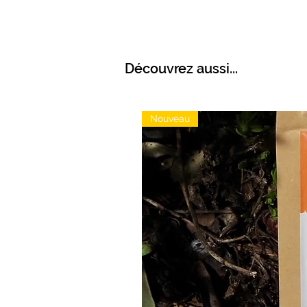
Découvrez aussi...
Nouveau