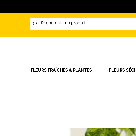
FLEURS FRAÎCHES & PLANTES
FLEURS SÉC