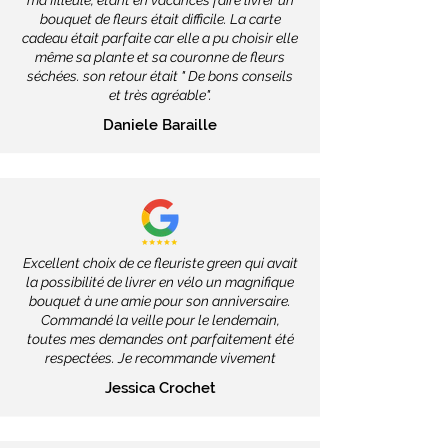
ma filleule, étant en vacances faire livrer un
bouquet de fleurs était difficile. La carte
cadeau était parfaite car elle a pu choisir elle
même sa plante et sa couronne de fleurs
séchées. son retour était " De bons conseils
et très agréable".
Daniele Baraille
Excellent choix de ce fleuriste green qui avait
la possibilité de livrer en vélo un magnifique
bouquet à une amie pour son anniversaire.
Commandé la veille pour le lendemain,
toutes mes demandes ont parfaitement été
respectées. Je recommande vivement
Jessica Crochet