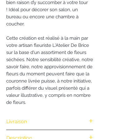
bien raison d’y succomber à votre tour
! Idéal pour décorer son salon, un
bureau ou encore une chambre à
coucher.
Cette création est réalisé à la main par
votre artisan fleuriste L'Atelier De Brice
sur la base d'un assortiment de fleurs
séchées. Notre sensibilité créative, notre
savoir faire, notre approvisionnement de
fleurs du moment peuvent faire que la
couronne livrée puisse, à notre initiative,
parfois différer du visuel présenté qui a
valeur illustrative, y compris en nombre
de fleurs.
Livraison
Nous vous offrons la livraison dès
Description