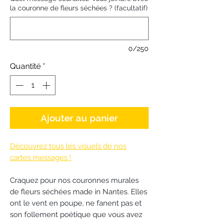
la couronne de fleurs séchées ? (facultatif)
0/250
Quantité
*
Ajouter au panier
Découvrez tous les visuels de nos
cartes messages !
Craquez pour nos couronnes murales
de fleurs séchées made in Nantes. Elles
ont le vent en poupe, ne fanent pas et
son follement poétique que vous avez