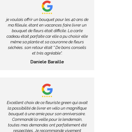
je voulais offrir un bouquet pour les 40 ans de
ma filleule, étant en vacances faire livrer un
bouquet de fleurs était difficile. La carte
cadeau était parfaite car elle a pu choisir elle
même sa plante et sa couronne de fleurs
séchées. son retour était " De bons conseils
et très agréable".
Daniele Baraille
Excellent choix de ce fleuriste green qui avait
la possibilité de livrer en vélo un magnifique
bouquet à une amie pour son anniversaire.
Commandé la veille pour le lendemain,
toutes mes demandes ont parfaitement été
respectées. Je recommande vivement