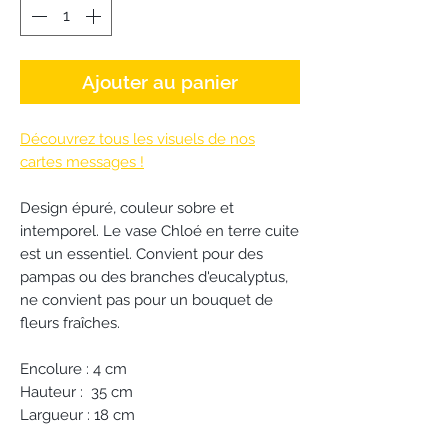
Ajouter au panier
Découvrez tous les visuels de nos
cartes messages !
Design épuré, couleur sobre et
intemporel. Le vase Chloé en terre cuite
est un essentiel. Convient pour des
pampas ou des branches d'eucalyptus,
ne convient pas pour un bouquet de
fleurs fraîches.
Encolure : 4 cm
Hauteur : 35 cm
Largueur : 18 cm