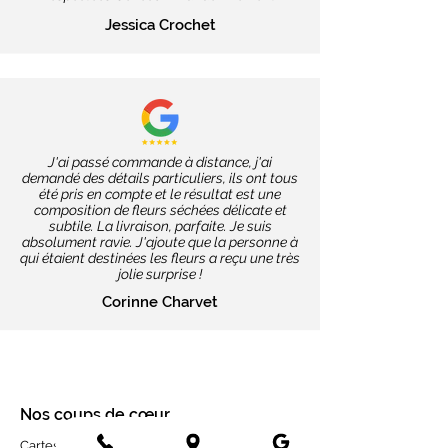
Jessica Crochet
J'ai passé commande à distance, j'ai
demandé des détails particuliers, ils ont tous
été pris en compte et le résultat est une
composition de fleurs séchées délicate et
subtile. La livraison, parfaite. Je suis
absolument ravie. J'ajoute que la personne à
qui étaient destinées les fleurs a reçu une très
jolie surprise !
Corinne Charvet
Nos coups de cœur
Cartes message