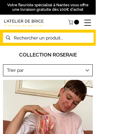
Votre fleuriste spécialisé à Nantes vous offre
une livraison gratuite dès 100€ d'achat
COLLECTION ROSERAIE