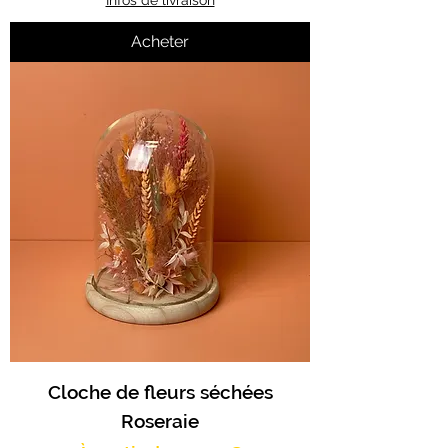
Infos de livraison
Acheter
Cloche de fleurs séchées
Roseraie