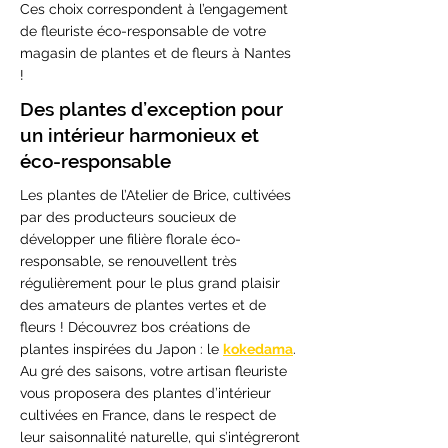
Ces choix correspondent à l’engagement
de fleuriste éco-responsable de votre
magasin de plantes et de fleurs à Nantes
!
Des plantes d’exception pour
un intérieur harmonieux et
éco-responsable
Les plantes de l’Atelier de Brice, cultivées
par des producteurs soucieux de
développer une filière florale éco-
responsable, se renouvellent très
régulièrement pour le plus grand plaisir
des amateurs de plantes vertes et de
fleurs ! Découvrez bos créations de
plantes inspirées du Japon : le
kokedama
.
Au gré des saisons, votre artisan fleuriste
vous proposera des plantes d’intérieur
cultivées en France, dans le respect de
leur saisonnalité naturelle, qui s’intégreront