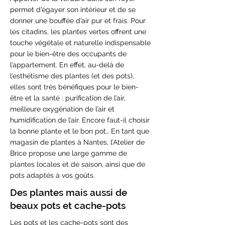
permet d’égayer son intérieur et de se
donner une bouffée d’air pur et frais. Pour
les citadins, les plantes vertes offrent une
touche végétale et naturelle indispensable
pour le bien-être des occupants de
l’appartement. En effet, au-delà de
l’esthétisme des plantes (et des pots),
elles sont très bénéfiques pour le bien-
être et la santé : purification de l’air,
meilleure oxygénation de l’air et
humidification de l’air. Encore faut-il choisir
la bonne plante et le bon pot… En tant que
magasin de plantes à Nantes, l’Atelier de
Brice propose une large gamme de
plantes locales et de saison, ainsi que de
pots adaptés à vos goûts.
Des plantes mais aussi de
beaux pots et cache-pots
Les pots et les cache-pots sont des