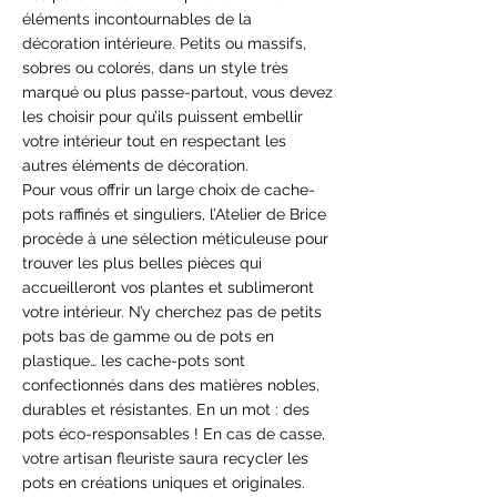
éléments incontournables de la
décoration intérieure. Petits ou massifs,
sobres ou colorés, dans un style très
marqué ou plus passe-partout, vous devez
les choisir pour qu’ils puissent embellir
votre intérieur tout en respectant les
autres éléments de décoration.
Pour vous offrir un large choix de cache-
pots raffinés et singuliers, l’Atelier de Brice
procède à une sélection méticuleuse pour
trouver les plus belles pièces qui
accueilleront vos plantes et sublimeront
votre intérieur. N’y cherchez pas de petits
pots bas de gamme ou de pots en
plastique… les cache-pots sont
confectionnés dans des matières nobles,
durables et résistantes. En un mot : des
pots éco-responsables ! En cas de casse,
votre artisan fleuriste saura recycler les
pots en créations uniques et originales.