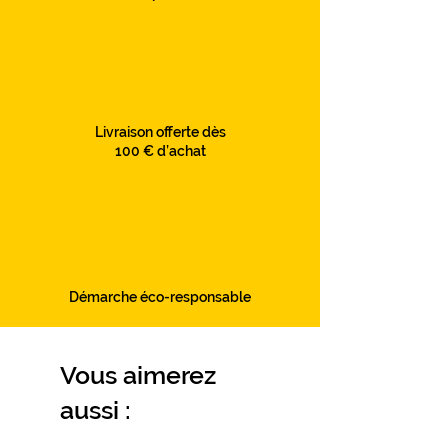
Livraison offerte dès
100 € d’achat
Démarche éco-responsable
Vous aimerez
aussi :