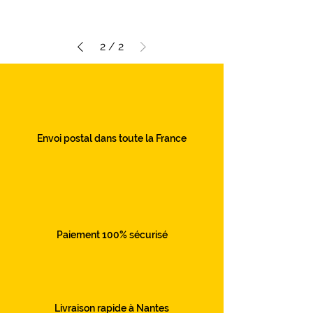
2
/
2
Envoi postal dans toute la France
Paiement 100% sécurisé
Livraison rapide à Nantes