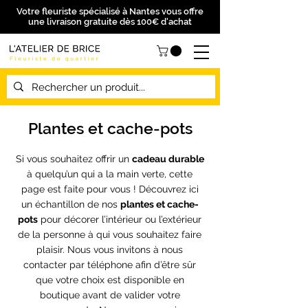
Votre fleuriste spécialisé à Nantes vous offre
une livraison gratuite dès 100€ d'achat
Plantes et cache-pots
Si vous souhaitez offrir un
cadeau durable
à quelqu’un qui a la main verte, cette
page est faite pour vous ! Découvrez ici
un échantillon de nos
plantes et cache-
pots
pour décorer l’intérieur ou l’extérieur
de la personne à qui vous souhaitez faire
plaisir. Nous vous invitons à nous
contacter par téléphone afin d’être sûr
que votre choix est disponible en
boutique avant de valider votre