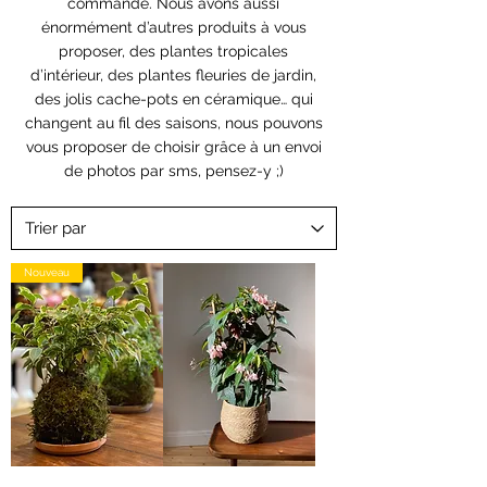
commande. Nous avons aussi
énormément d’autres produits à vous
proposer, des plantes tropicales
d’intérieur, des plantes fleuries de jardin,
des jolis cache-pots en céramique… qui
changent au fil des saisons, nous pouvons
vous proposer de choisir grâce à un envoi
de photos par sms, pensez-y ;)
Nouveau