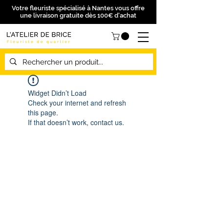
Votre fleuriste spécialisé à Nantes vous offre
une livraison gratuite dès 100€ d'achat
Widget Didn’t Load
Check your internet and refresh
this page.
If that doesn’t work, contact us.