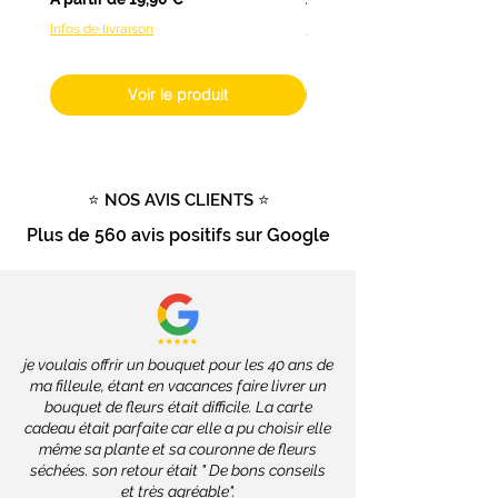
Infos de livraison
Infos de livraison
Voir le produit
⭐ NOS AVIS CLIENTS ⭐
Plus de
560 avis positifs
sur Google
je voulais offrir un bouquet pour les 40 ans de
ma filleule, étant en vacances faire livrer un
bouquet de fleurs était difficile. La carte
cadeau était parfaite car elle a pu choisir elle
même sa plante et sa couronne de fleurs
séchées. son retour était " De bons conseils
et très agréable".