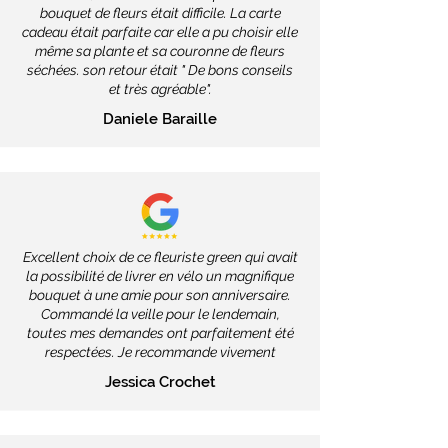
bouquet de fleurs était difficile. La carte
cadeau était parfaite car elle a pu choisir elle
même sa plante et sa couronne de fleurs
séchées. son retour était " De bons conseils
et très agréable".
Daniele Baraille
Excellent choix de ce fleuriste green qui avait
la possibilité de livrer en vélo un magnifique
bouquet à une amie pour son anniversaire.
Commandé la veille pour le lendemain,
toutes mes demandes ont parfaitement été
respectées. Je recommande vivement
Jessica Crochet