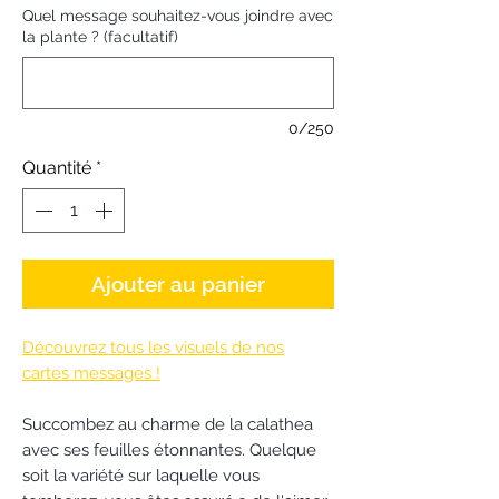
Quel message souhaitez-vous joindre avec
la plante ? (facultatif)
0/250
Quantité
*
Ajouter au panier
Découvrez tous les visuels de nos
cartes messages !
Succombez au charme de la calathea
avec ses feuilles étonnantes. Quelque
soit la variété sur laquelle vous