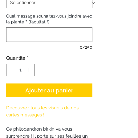
Quel message souhaitez-vous joindre avec
la plante ? (facultatif)
0/250
Quantité
*
Ajouter au panier
Découvrez tous les visuels de nos
cartes messages !
Ce philodendron birkin va vous
surprendre ! Il porte sur ses feuilles un