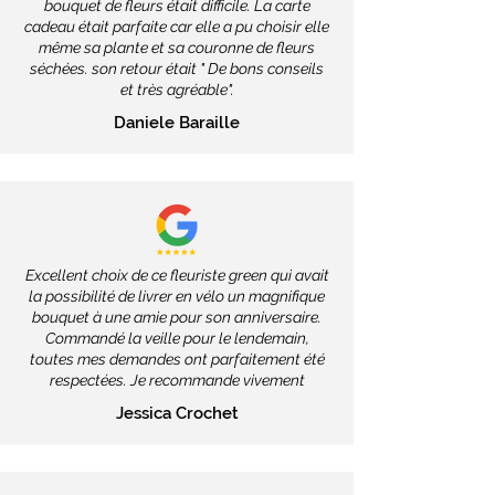
bouquet de fleurs était difficile. La carte
cadeau était parfaite car elle a pu choisir elle
même sa plante et sa couronne de fleurs
séchées. son retour était " De bons conseils
et très agréable".
Daniele Baraille
Excellent choix de ce fleuriste green qui avait
la possibilité de livrer en vélo un magnifique
bouquet à une amie pour son anniversaire.
Commandé la veille pour le lendemain,
toutes mes demandes ont parfaitement été
respectées. Je recommande vivement
Jessica Crochet