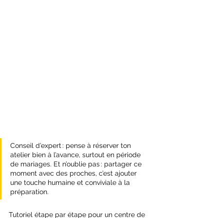
Conseil d’expert : pense à réserver ton 
atelier bien à l’avance, surtout en période 
de mariages. Et n’oublie pas : partager ce 
moment avec des proches, c’est ajouter 
une touche humaine et conviviale à la 
préparation.
Tutoriel étape par étape pour un centre de 