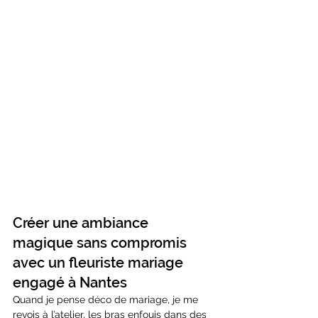
Créer une ambiance 
magique sans compromis 
avec un fleuriste mariage 
engagé à Nantes
Quand je pense déco de mariage, je me 
revois à l’atelier, les bras enfouis dans des 