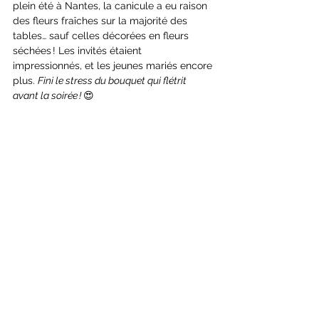
plein été à Nantes, la canicule a eu raison 
des fleurs fraîches sur la majorité des 
tables… sauf celles décorées en fleurs 
séchées ! Les invités étaient 
impressionnés, et les jeunes mariés encore 
plus. 
Fini le stress du bouquet qui flétrit 
avant la soirée ! 
😍