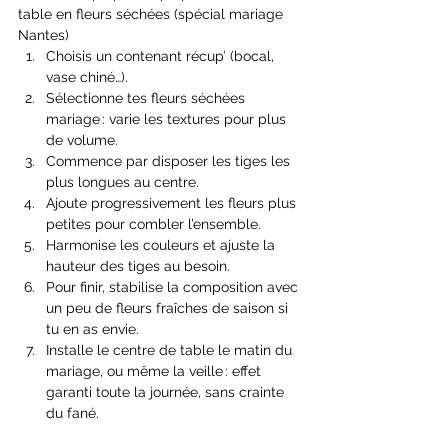
table en fleurs séchées (spécial mariage 
Nantes)
Choisis un contenant récup’ (bocal, 
vase chiné…).
Sélectionne tes fleurs séchées 
mariage : varie les textures pour plus 
de volume.
Commence par disposer les tiges les 
plus longues au centre.
Ajoute progressivement les fleurs plus 
petites pour combler l’ensemble.
Harmonise les couleurs et ajuste la 
hauteur des tiges au besoin.
Pour finir, stabilise la composition avec 
un peu de fleurs fraîches de saison si 
tu en as envie.
Installe le centre de table le matin du 
mariage, ou même la veille : effet 
garanti toute la journée, sans crainte 
du fané.