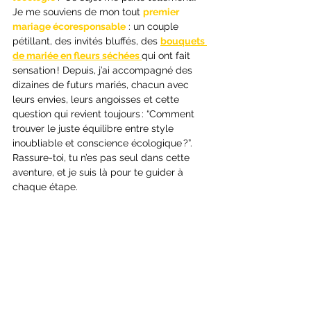
Je me souviens de mon tout 
premier 
mariage écoresponsable
 : un couple 
pétillant, des invités bluffés, des 
bouquets 
de mariée en fleurs séchées 
qui ont fait 
sensation ! Depuis, j’ai accompagné des 
dizaines de futurs mariés, chacun avec 
leurs envies, leurs angoisses et cette 
question qui revient toujours : “Comment 
trouver le juste équilibre entre style 
inoubliable et conscience écologique ?”. 
Rassure-toi, tu n’es pas seul dans cette 
aventure, et je suis là pour te guider à 
chaque étape.