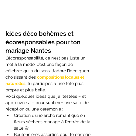
Idées déco bohèmes et 
écoresponsables pour ton 
mariage Nantes
L’écoresponsabilité, ce n’est pas juste un 
mot à la mode, c’est une façon de 
célébrer qui a du sens. J’adore l’idée qu’en 
choisissant des 
compositions locales et 
naturelles
, tu participes à une fête plus 
propre et plus belle.
Voici quelques idées que j’ai testées – et 
approuvées ! – pour sublimer une salle de 
réception ou une cérémonie :
Création d’une arche romantique en 
fleurs séchées mariage à l’entrée de la 
salle 🌸
Boutonnières assorties pour le cortège 