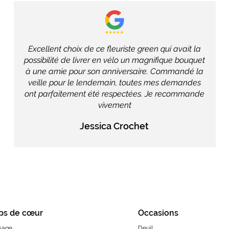
Excellent choix de ce fleuriste green qui avait la
possibilité de livrer en vélo un magnifique bouquet
à une amie pour son anniversaire. Commandé la
veille pour le lendemain, toutes mes demandes
ont parfaitement été respectées. Je recommande
vivement
Jessica Crochet
ps de cœur
Occasions
sage
Deuil