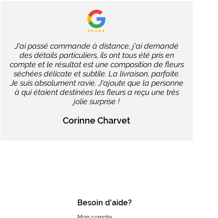
J'ai passé commande à distance, j'ai demandé
des détails particuliers, ils ont tous été pris en
compte et le résultat est une composition de fleurs
séchées délicate et subtile. La livraison, parfaite.
Je suis absolument ravie. J'ajoute que la personne
à qui étaient destinées les fleurs a reçu une très
jolie surprise !
Corinne Charvet
Besoin d'aide?
Mon compte