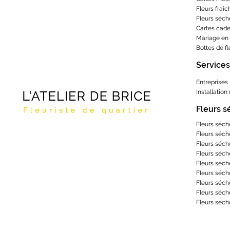
Fleurs fraîc
Fleurs séch
Cartes cad
Mariage en 
Bottes de f
Services
Entreprises
Installation
Fleurs 
Fleurs séch
Fleurs séch
Fleurs séch
Fleurs séch
Fleurs séch
Fleurs séch
Fleurs séch
Fleurs séch
Fleurs séch