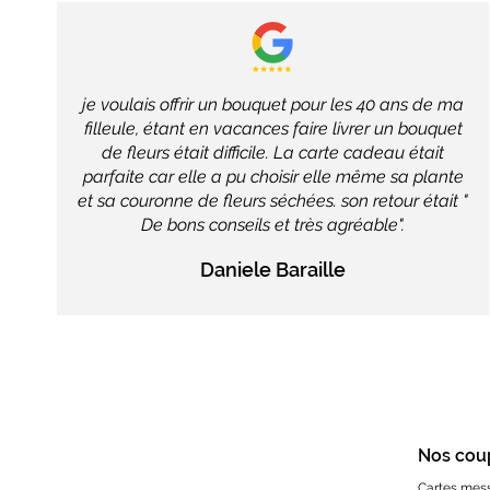
je voulais offrir un bouquet pour les 40 ans de ma
filleule, étant en vacances faire livrer un bouquet
de fleurs était difficile. La carte cadeau était
parfaite car elle a pu choisir elle même sa plante
et sa couronne de fleurs séchées. son retour était "
De bons conseils et très agréable".
Daniele Baraille
Nos cou
Cartes mes