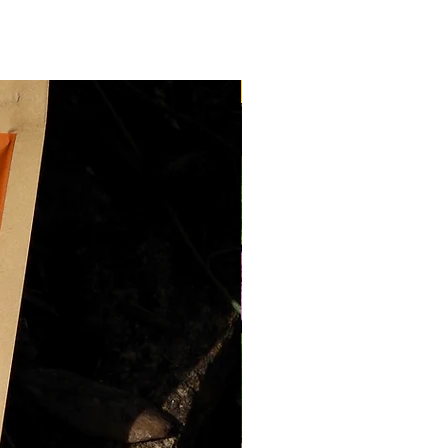
Nouveau