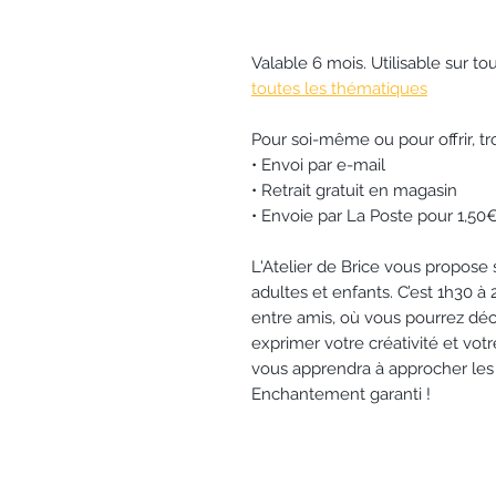
Valable 6 mois. Utilisable sur tou
toutes les thématiques
Pour soi-même ou pour offrir, tro
• Envoi par e-mail
• Retrait gratuit en magasin
• Envoie par La Poste pour 1,50
L'Atelier de Brice vous propose 
adultes et enfants. C’est 1h30 à 
entre amis, où vous pourrez déc
exprimer votre créativité et vot
vous apprendra à approcher les f
Enchantement garanti !