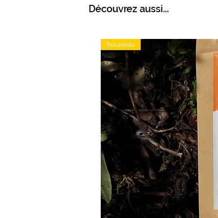
Découvrez aussi...
Nouveau