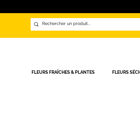
FLEURS FRAÎCHES & PLANTES
FLEURS SÉC