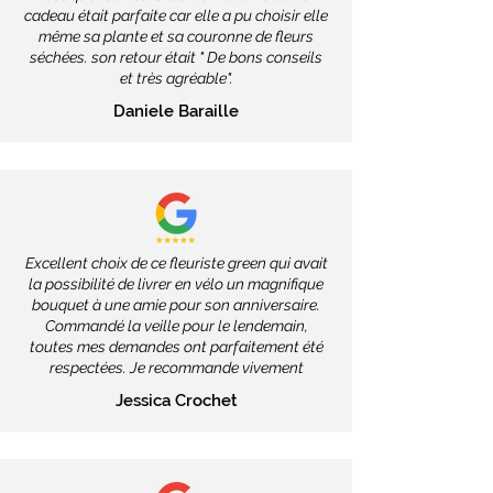
cadeau était parfaite car elle a pu choisir elle
même sa plante et sa couronne de fleurs
séchées. son retour était " De bons conseils
et très agréable".
Daniele Baraille
Excellent choix de ce fleuriste green qui avait
la possibilité de livrer en vélo un magnifique
bouquet à une amie pour son anniversaire.
Commandé la veille pour le lendemain,
toutes mes demandes ont parfaitement été
respectées. Je recommande vivement
Jessica Crochet