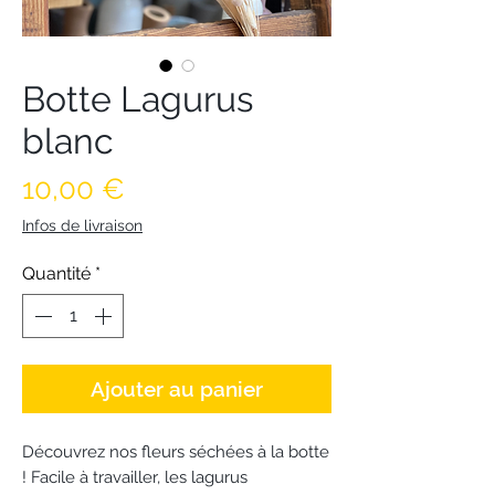
Botte Lagurus
blanc
Prix
10,00 €
Infos de livraison
Quantité
*
Ajouter au panier
Découvrez nos fleurs séchées à la botte
! Facile à travailler, les lagurus