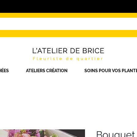
HÉES
ATELIERS CRÉATION
SOINS POUR VOS PLANT
Bouquet