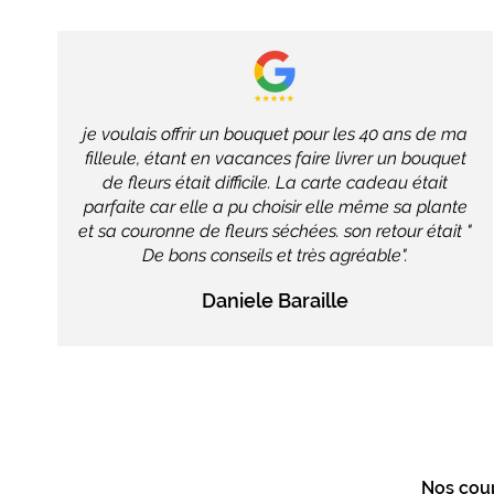
je voulais offrir un bouquet pour les 40 ans de ma
filleule, étant en vacances faire livrer un bouquet
de fleurs était difficile. La carte cadeau était
parfaite car elle a pu choisir elle même sa plante
et sa couronne de fleurs séchées. son retour était "
De bons conseils et très agréable".
Daniele Baraille
Nos cou