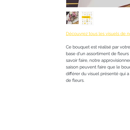
Découvrez tous les visuels de n
Ce bouquet est réalisé par votre a
base d'un assortiment de fleurs f
savoir faire, notre approvision
saison peuvent faire que le bouque
différer du visuel présenté qui a
de fleurs.