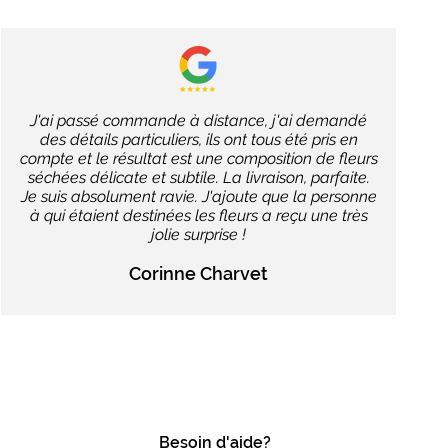
J'ai passé commande à distance, j'ai demandé
des détails particuliers, ils ont tous été pris en
compte et le résultat est une composition de fleurs
séchées délicate et subtile. La livraison, parfaite.
Je suis absolument ravie. J'ajoute que la personne
à qui étaient destinées les fleurs a reçu une très
jolie surprise !
Corinne Charvet
Besoin d'aide?