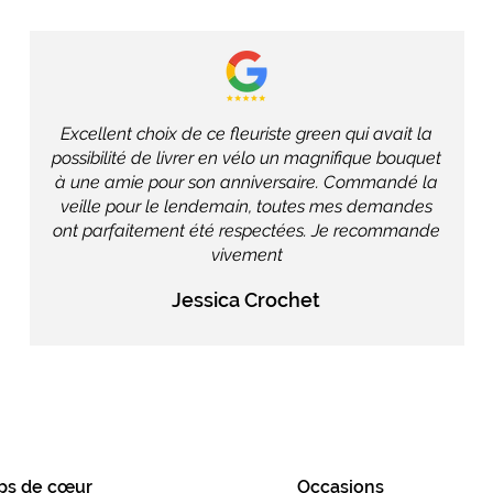
Excellent choix de ce fleuriste green qui avait la
possibilité de livrer en vélo un magnifique bouquet
à une amie pour son anniversaire. Commandé la
veille pour le lendemain, toutes mes demandes
ont parfaitement été respectées. Je recommande
vivement
Jessica Crochet
ps de cœur
Occasions