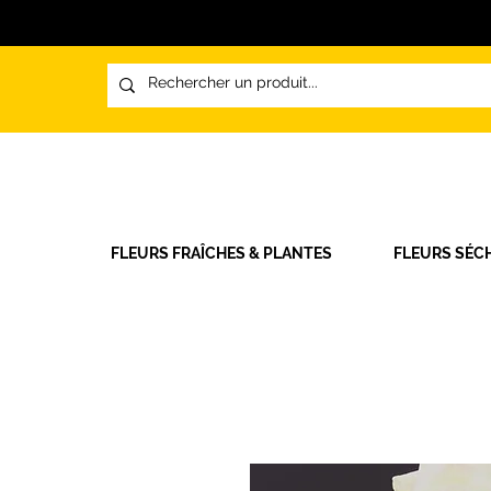
FLEURS FRAÎCHES & PLANTES
FLEURS SÉC