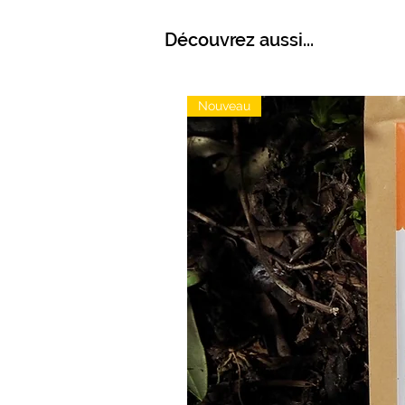
Découvrez aussi...
Nouveau