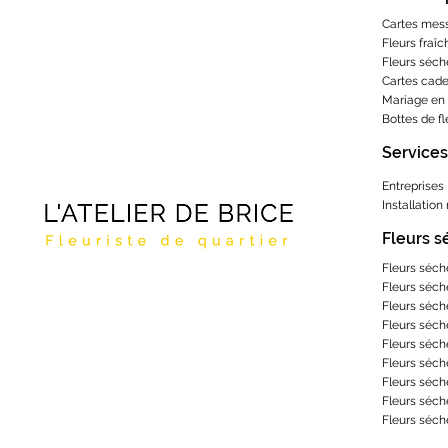
Cartes mes
Fleurs fraîc
Fleurs séch
Cartes cad
Mariage en 
Bottes de f
Services
Entreprises
Installation
Fleurs 
Fleurs séch
Fleurs séch
Fleurs séch
Fleurs séch
Fleurs séch
Fleurs séch
Fleurs séch
Fleurs séch
Fleurs séch