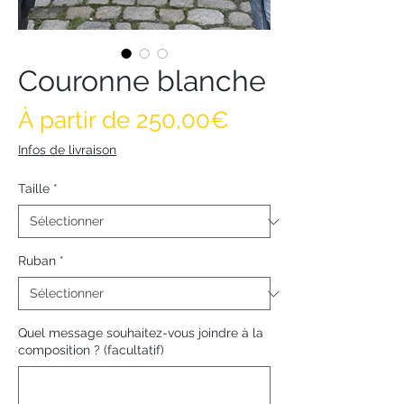
Couronne blanche
Prix promotionn
À partir de
250,00€
Infos de livraison
Taille
*
Ruban
*
Quel message souhaitez-vous joindre à la
composition ? (facultatif)