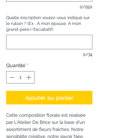
0/250
Quelle inscription voulez-vous indiqué sur
le ruban ? (Ex : À mon épouse, À mon
grand-père.) (facultatif)
0/74
Quantité
*
Ajouter au panier
Cette composition florale est réalisée
par L'Atelier De Brice sur la base d'un
assortiment de fleurs fraîches. Notre
sensibilité créative, notre savoir faire,