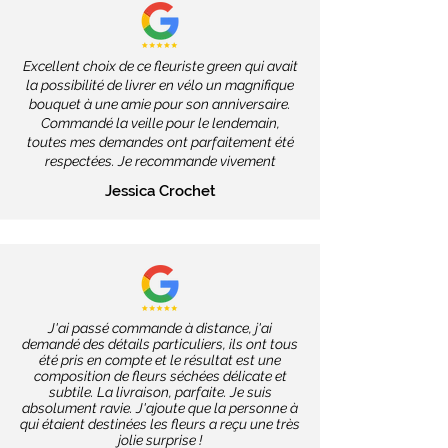
Excellent choix de ce fleuriste green qui avait
la possibilité de livrer en vélo un magnifique
bouquet à une amie pour son anniversaire.
Commandé la veille pour le lendemain,
toutes mes demandes ont parfaitement été
respectées. Je recommande vivement
Jessica Crochet
J'ai passé commande à distance, j'ai
demandé des détails particuliers, ils ont tous
été pris en compte et le résultat est une
composition de fleurs séchées délicate et
subtile. La livraison, parfaite. Je suis
absolument ravie. J'ajoute que la personne à
qui étaient destinées les fleurs a reçu une très
jolie surprise !