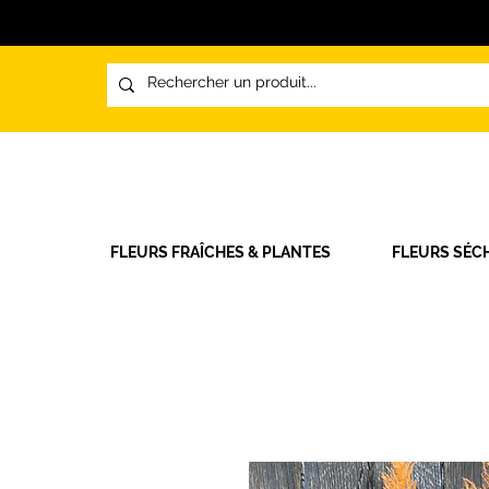
FLEURS FRAÎCHES & PLANTES
FLEURS SÉC