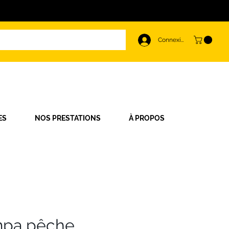
Connexion
ES
NOS PRESTATIONS
À PROPOS
mpa pêche