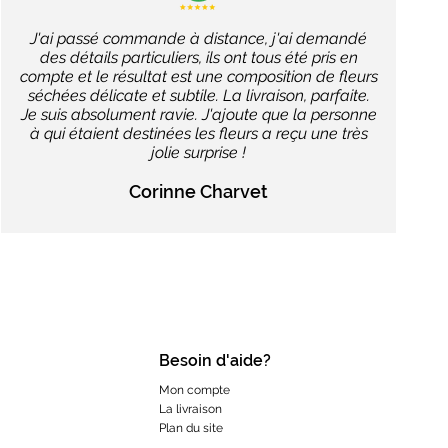
J'ai passé commande à distance, j'ai demandé
des détails particuliers, ils ont tous été pris en
compte et le résultat est une composition de fleurs
séchées délicate et subtile. La livraison, parfaite.
Je suis absolument ravie. J'ajoute que la personne
à qui étaient destinées les fleurs a reçu une très
jolie surprise !
Corinne Charvet
Besoin d'aide?
Mon compte
La livraison
Plan du site