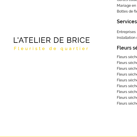
Mariage en 
Bottes de f
Services
Entreprises
Installation
Fleurs 
Fleurs séch
Fleurs séch
Fleurs séch
Fleurs séch
Fleurs séch
Fleurs séch
Fleurs séch
Fleurs séch
Fleurs séch