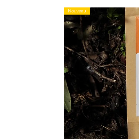
Nouveau