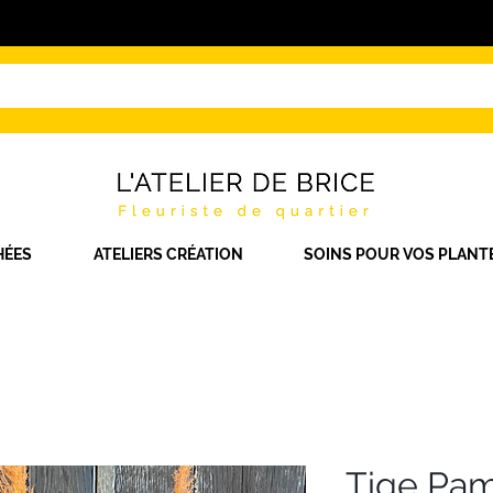
HÉES
ATELIERS CRÉATION
SOINS POUR VOS PLANT
Tige Pa