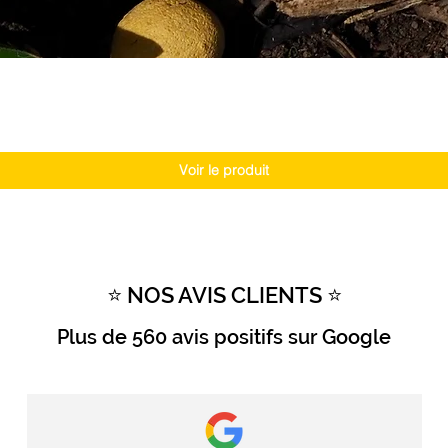
Voir le produit
⭐ NOS AVIS CLIENTS ⭐
Plus de
560 avis positifs
sur Google