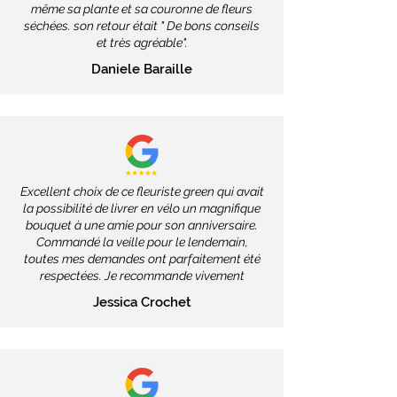
même sa plante et sa couronne de fleurs
séchées. son retour était " De bons conseils
et très agréable".
Daniele Baraille
Excellent choix de ce fleuriste green qui avait
la possibilité de livrer en vélo un magnifique
bouquet à une amie pour son anniversaire.
Commandé la veille pour le lendemain,
toutes mes demandes ont parfaitement été
respectées. Je recommande vivement
Jessica Crochet