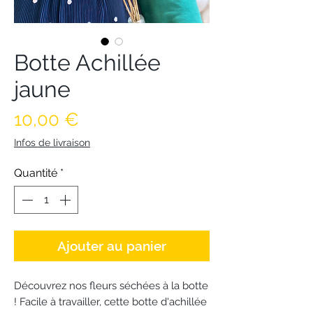
Botte Achillée
jaune
Prix
10,00 €
Infos de livraison
Quantité
*
Ajouter au panier
Découvrez nos fleurs séchées à la botte
! Facile à travailler, cette botte d'achillée