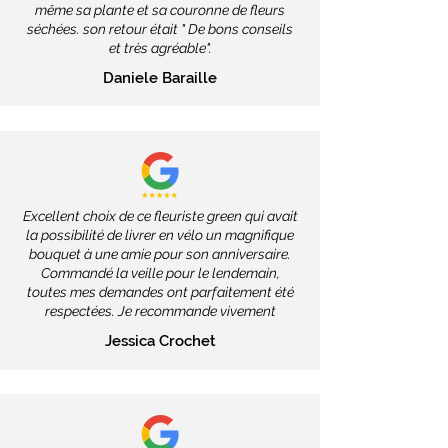
même sa plante et sa couronne de fleurs
séchées. son retour était " De bons conseils
et très agréable".
Daniele Baraille
Excellent choix de ce fleuriste green qui avait
la possibilité de livrer en vélo un magnifique
bouquet à une amie pour son anniversaire.
Commandé la veille pour le lendemain,
toutes mes demandes ont parfaitement été
respectées. Je recommande vivement
Jessica Crochet