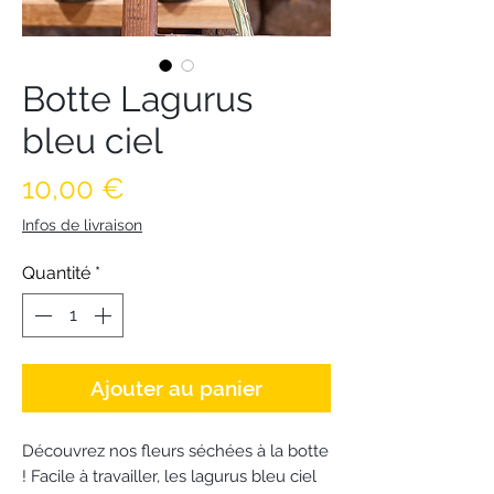
Botte Lagurus
bleu ciel
Prix
10,00 €
Infos de livraison
Quantité
*
Ajouter au panier
Découvrez nos fleurs séchées à la botte
! Facile à travailler, les lagurus bleu ciel