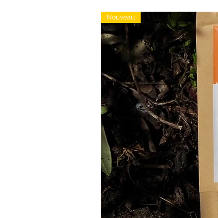
Nouveau