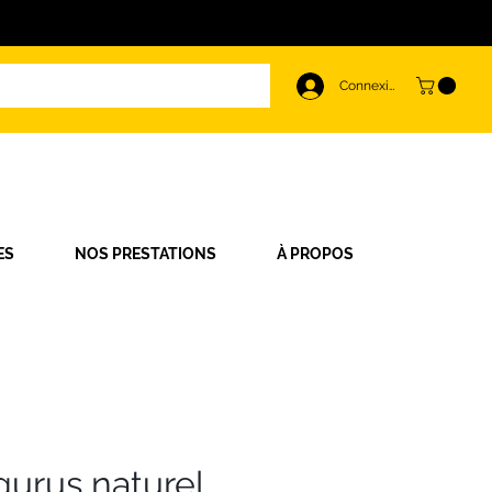
Connexion
ES
NOS PRESTATIONS
À PROPOS
gurus naturel