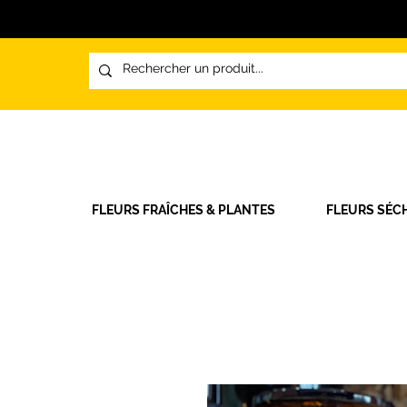
FLEURS FRAÎCHES & PLANTES
FLEURS SÉC