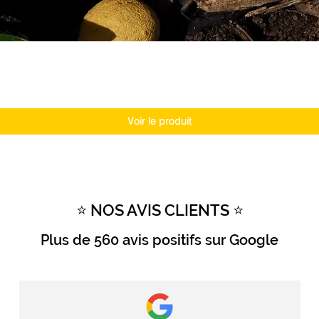
Voir le produit
⭐ NOS AVIS CLIENTS ⭐
Plus de
560 avis positifs
sur Google