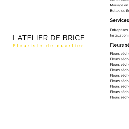
Mariage en 
Bottes de f
Services
Entreprises
Installation
Fleurs 
Fleurs séch
Fleurs séch
Fleurs séch
Fleurs séch
Fleurs séch
Fleurs séch
Fleurs séch
Fleurs séch
Fleurs séch