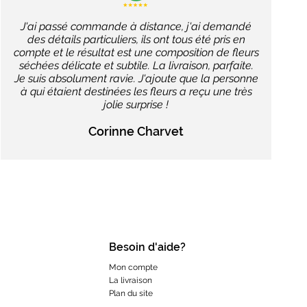
J'ai passé commande à distance, j'ai demandé
des détails particuliers, ils ont tous été pris en
compte et le résultat est une composition de fleurs
séchées délicate et subtile. La livraison, parfaite.
Je suis absolument ravie. J'ajoute que la personne
à qui étaient destinées les fleurs a reçu une très
jolie surprise !
Corinne Charvet
Besoin d'aide?
Mon compte
La livraison
Plan du site