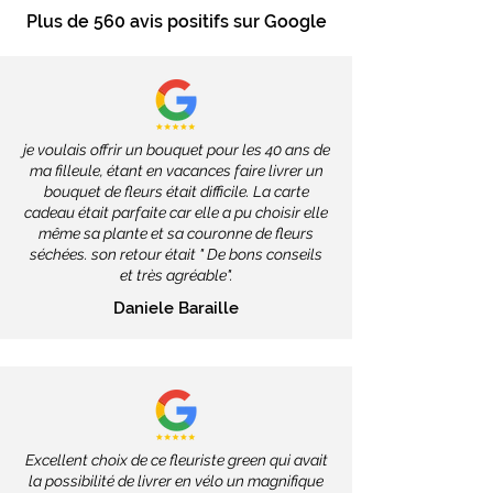
Plus de
560 avis positifs
sur Google
je voulais offrir un bouquet pour les 40 ans de
ma filleule, étant en vacances faire livrer un
bouquet de fleurs était difficile. La carte
cadeau était parfaite car elle a pu choisir elle
même sa plante et sa couronne de fleurs
séchées. son retour était " De bons conseils
et très agréable".
Daniele Baraille
Excellent choix de ce fleuriste green qui avait
la possibilité de livrer en vélo un magnifique