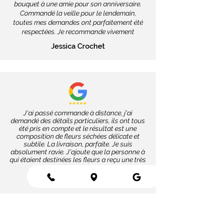
bouquet à une amie pour son anniversaire.
Commandé la veille pour le lendemain,
toutes mes demandes ont parfaitement été
respectées. Je recommande vivement
Jessica Crochet
J'ai passé commande à distance, j'ai
demandé des détails particuliers, ils ont tous
été pris en compte et le résultat est une
composition de fleurs séchées délicate et
subtile. La livraison, parfaite. Je suis
absolument ravie. J'ajoute que la personne à
qui étaient destinées les fleurs a reçu une très
jolie surprise !
Corinne Charvet