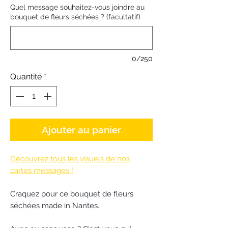
Quel message souhaitez-vous joindre au
bouquet de fleurs séchées ? (facultatif)
0/250
Quantité
*
Ajouter au panier
Découvrez tous les visuels de nos
cartes messages !
Craquez pour ce bouquet de fleurs
séchées made in Nantes.