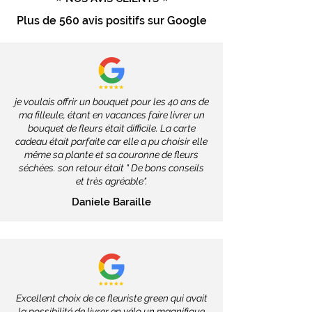
Plus de
560 avis positifs
sur Google
je voulais offrir un bouquet pour les 40 ans de
ma filleule, étant en vacances faire livrer un
bouquet de fleurs était difficile. La carte
cadeau était parfaite car elle a pu choisir elle
même sa plante et sa couronne de fleurs
séchées. son retour était " De bons conseils
et très agréable".
Daniele Baraille
Excellent choix de ce fleuriste green qui avait
la possibilité de livrer en vélo un magnifique