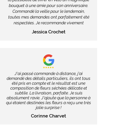
bouquet à une amie pour son anniversaire.
Commandé la veille pour le lendemain,
toutes mes demandes ont parfaitement été
respectées. Je recommande vivement
Jessica Crochet
J'ai passé commande à distance, j'ai
demandé des détails particuliers, ils ont tous
été pris en compte et le résultat est une
composition de fleurs séchées délicate et
subtile. La livraison, parfaite. Je suis
absolument ravie. J'ajoute que la personne à
qui étaient destinées les fleurs a reçu une très
jolie surprise !
Corinne Charvet