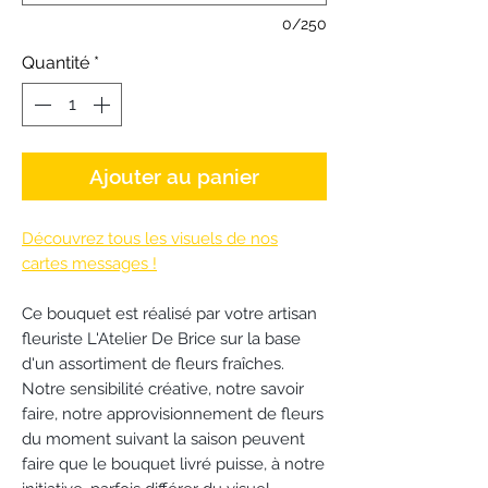
0/250
Quantité
*
Ajouter au panier
Découvrez tous les visuels de nos
cartes messages !
Ce bouquet est réalisé par votre artisan
fleuriste L'Atelier De Brice sur la base
d'un assortiment de fleurs fraîches.
Notre sensibilité créative, notre savoir
faire, notre approvisionnement de fleurs
du moment suivant la saison peuvent
faire que le bouquet livré puisse, à notre