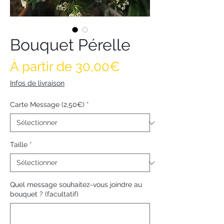
Bouquet Pérelle
Prix promotionne
À partir de
30,00€
Infos de livraison
Carte Message (2,50€)
*
Taille
*
Quel message souhaitez-vous joindre au
bouquet ? (facultatif)