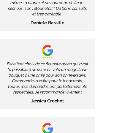
même sa plante et sa couronne de fleurs
séchées. son retour était " De bons conseils
et très agréable".
Daniele Baraille
Excellent choix de ce fleuriste green qui avait
la possibilité de livrer en vélo un magnifique
bouquet à une amie pour son anniversaire.
Commandé la veille pour le lendemain,
toutes mes demandes ont parfaitement été
respectées. Je recommande vivement
Jessica Crochet