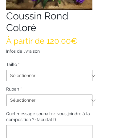
Coussin Rond
Coloré
Prix promotionn
À partir de
120,00€
Infos de livraison
Taille
*
Ruban
*
Quel message souhaitez-vous joindre à la
composition ? (facultatif)