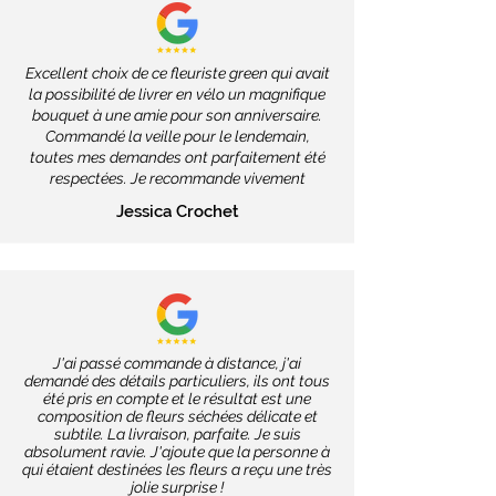
Excellent choix de ce fleuriste green qui avait
la possibilité de livrer en vélo un magnifique
bouquet à une amie pour son anniversaire.
Commandé la veille pour le lendemain,
toutes mes demandes ont parfaitement été
respectées. Je recommande vivement
Jessica Crochet
J'ai passé commande à distance, j'ai
demandé des détails particuliers, ils ont tous
été pris en compte et le résultat est une
composition de fleurs séchées délicate et
subtile. La livraison, parfaite. Je suis
absolument ravie. J'ajoute que la personne à
qui étaient destinées les fleurs a reçu une très
jolie surprise !