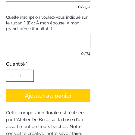
0/250
Quelle inscription voulez-vous indiqué sur
le ruban ? (Ex : À mon épouse, À mon
grand-père.) (facultatif)
0/74
Quantité
*
Ajouter au panier
Cette composition florale est réalisée
par L'Atelier De Brice sur la base d'un
assortiment de fleurs fraîches. Notre
sensibilité créative, notre savoir faire,