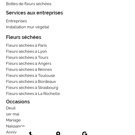
Bottes de fleurs séchées
Services aux entreprises
Entreprises
Installation mur végétal
Fleurs séchées
Fleurs séchées à Paris
Fleurs séchées à Lyon
Fleurs séchées à Tours
Fleurs séchées à Angers
Fleurs séchées à Rennes
Fleurs séchées à Toulouse
Fleurs séchées à Bordeaux
Fleurs séchées à Strasbourg
Fleurs séchées à La Rochelle
Occasions
Deuil
1er mai
Mariage
Naissance
Anniversaire