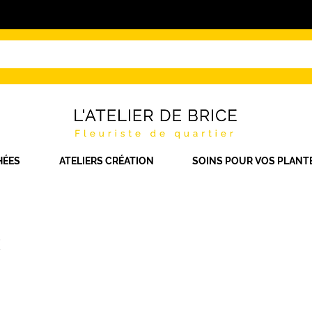
HÉES
ATELIERS CRÉATION
SOINS POUR VOS PLANT
x