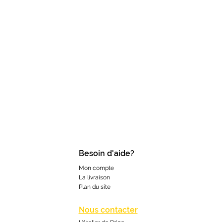
Besoin d'aide?
Mon compte
La livraison
Plan du site
Nous contacter