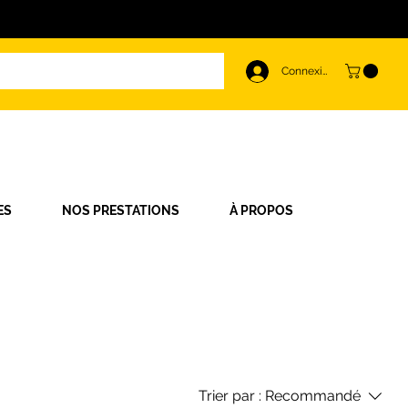
Connexion
ES
NOS PRESTATIONS
À PROPOS
Trier par :
Recommandé