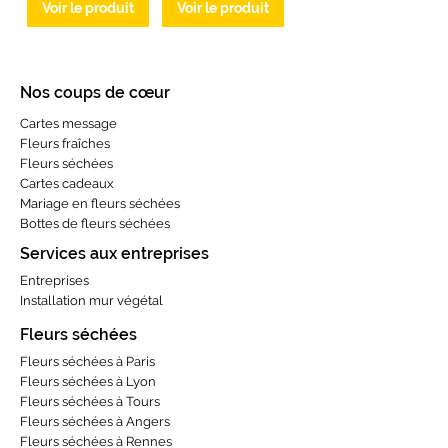
Voir le produit
Voir le produit
Nos coups de cœur
Cartes message
Fleurs fraîches
Fleurs séchées
Cartes cadeaux
Mariage en fleurs séchées
Bottes de fleurs séchées
Services aux entreprises
Entreprises
Installation mur végétal
Fleurs séchées
Fleurs séchées à Paris
Fleurs séchées à Lyon
Fleurs séchées à Tours
Fleurs séchées à Angers
Fleurs séchées à Rennes