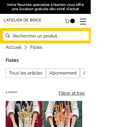
Votre fleuriste spécialisé à Nantes vous offre
une livraison gratuite dès 100€ d'achat
Accueil
Fioles
Fioles
Tous les articles
Abonnement
Anniversaire
4 articles
Filtrer et trier