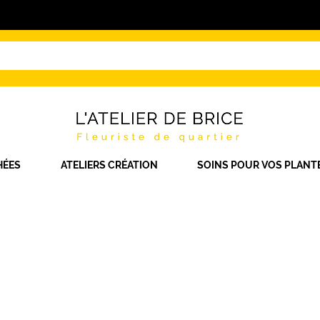
HÉES
ATELIERS CRÉATION
SOINS POUR VOS PLANT