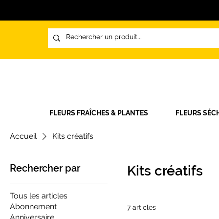
FLEURS FRAÎCHES & PLANTES
FLEURS SÉC
Accueil
Kits créatifs
Rechercher par
Kits créatifs
Tous les articles
Abonnement
7 articles
Anniversaire