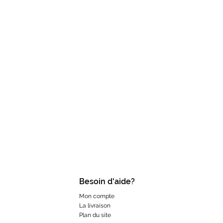
Besoin d'aide?
Mon compte
La livraison
Plan du site