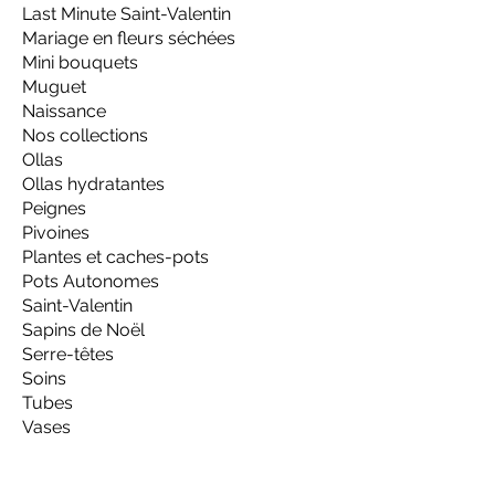
Last Minute Saint-Valentin
Mariage en fleurs séchées
Mini bouquets
Muguet
Naissance
Nos collections
Ollas
Ollas hydratantes
Peignes
Pivoines
Plantes et caches-pots
Pots Autonomes
Saint-Valentin
Sapins de Noël
Serre-têtes
Soins
Tubes
Vases