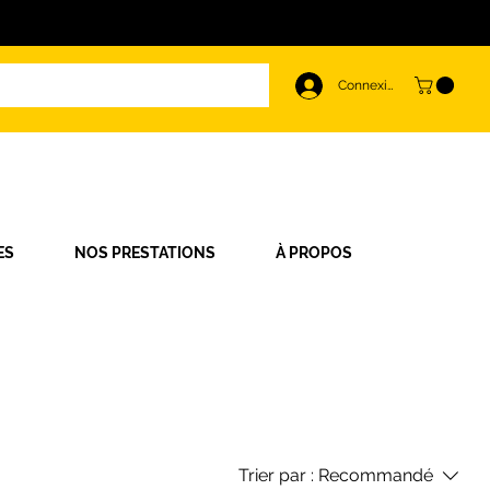
Connexion
ES
NOS PRESTATIONS
À PROPOS
Trier par :
Recommandé